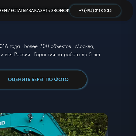
ВЕНИЕ
СТАТЬИ
ЗАКАЗАТЬ ЗВОНОК
+7 (495) 211 05 35
016 года · Более 200 объектов · Москва,
и вся Россия · Гарантия на работы до 5 лет
ОЦЕНИТЬ БЕРЕГ ПО ФОТО