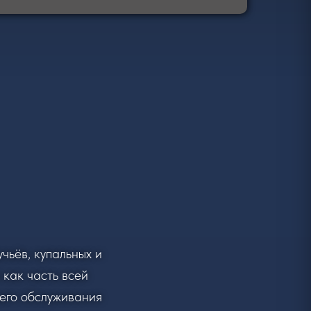
чьёв, купальных и
как часть всей
щего обслуживания