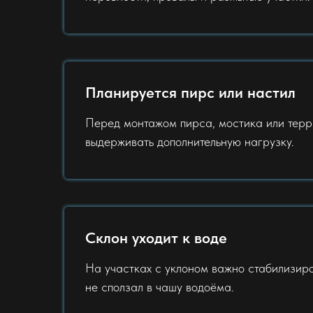
Планируется пирс или настил
Перед монтажом пирса, мостика или терр
выдерживать дополнительную нагрузку.
Склон уходит к воде
На участках с уклоном важно стабилизиров
не сползал в чашу водоёма.