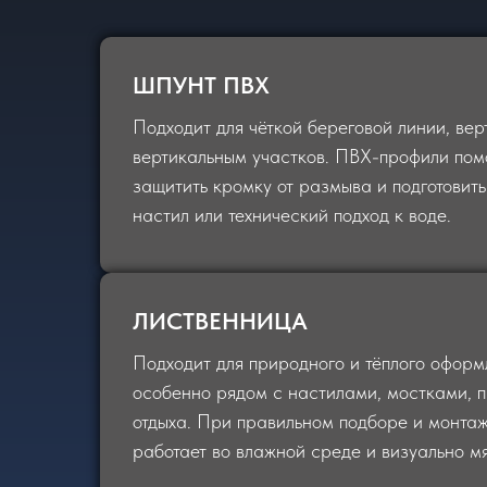
ШПУНТ ПВХ
Подходит для чёткой береговой линии, вер
вертикальным участков. ПВХ-профили помо
защитить кромку от размыва и подготовить
настил или технический подход к воде.
ЛИСТВЕННИЦА
Подходит для природного и тёплого оформ
особенно рядом с настилами, мостками, 
отдыха. При правильном подборе и монта
работает во влажной среде и визуально мя