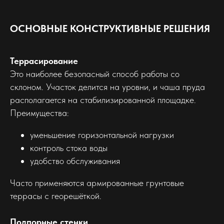
ОСНОВНЫЕ КОНСТРУКТИВНЫЕ РЕШЕНИЯ
Террасирование
Это наиболее безопасный способ работы со
склоном. Участок делится на уровни, и чаша пруда
располагается на стабилизированной площадке.
Преимущества:
уменьшение горизонтальной нагрузки
контроль стока воды
удобство обслуживания
Часто применяются армированные грунтовые
террасы с георешёткой.
Подпорные стенки