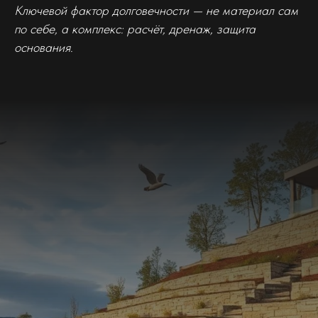
Ключевой фактор долговечности — не материал сам
по себе, а комплекс: расчёт, дренаж, защита
основания.