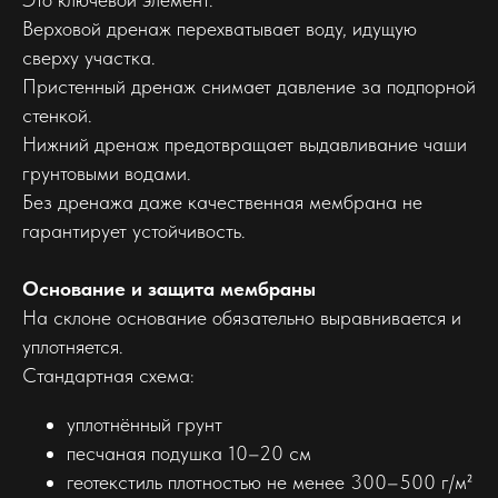
Верховой дренаж перехватывает воду, идущую
сверху участка.
Пристенный дренаж снимает давление за подпорной
стенкой.
Нижний дренаж предотвращает выдавливание чаши
грунтовыми водами.
Без дренажа даже качественная мембрана не
гарантирует устойчивость.
Основание и защита мембраны
На склоне основание обязательно выравнивается и
уплотняется.
Стандартная схема:
уплотнённый грунт
песчаная подушка 10–20 см
геотекстиль плотностью не менее 300–500 г/м²