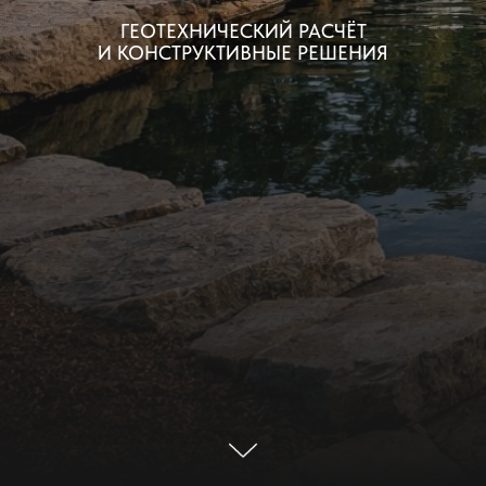
ГЕОТЕХНИЧЕСКИЙ РАСЧЁТ
И КОНСТРУКТИВНЫЕ РЕШЕНИЯ