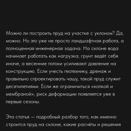
Можно ли построить пруд на участке с уклоном? Да,
можно. Но это уже не просто ландшафтная работа, а
полноценная инженерная задача. На склоне вода
начинает работать как нагрузка, грунт ведёт себя
иначе, а весенние потоки усиливают давление на
конструкцию. Если учесть геотехнику, дренаж и
правильно спроектировать чашу, такой пруд служит
десятилетиями. Если же ограничиться «копкой и
мембраной», риск деформации появляется уже в
первые сезоны.
Эта статья — подробный разбор того, как именно
строится пруд на склоне, какие расчёты и решения