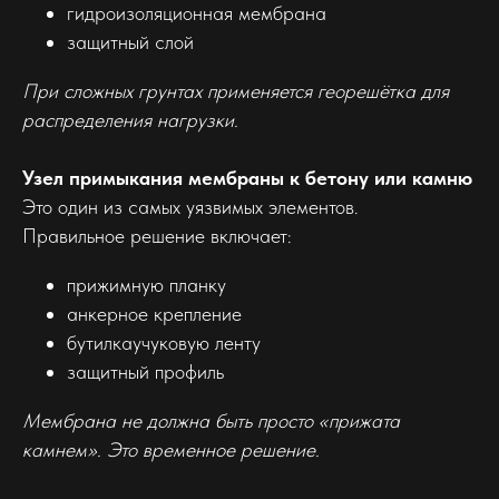
гидроизоляционная мембрана
защитный слой
При сложных грунтах применяется георешётка для
распределения нагрузки.
Узел примыкания мембраны к бетону или камню
Это один из самых уязвимых элементов.
Правильное решение включает:
прижимную планку
анкерное крепление
бутилкаучуковую ленту
защитный профиль
Мембрана не должна быть просто «прижата
камнем». Это временное решение.