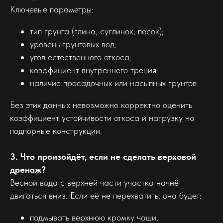
Ключевые параметры:
тип грунта (глина, суглинок, песок);
уровень грунтовых вод;
угол естественного откоса;
коэффициент внутреннего трения;
наличие просадочных или насыпных грунтов.
Без этих данных невозможно корректно оценить
коэффициент устойчивости откоса и нагрузку на
подпорные конструкции.
3. Что произойдёт, если не сделать верховой
дренаж?
Весной вода с верхней части участка начнёт
двигаться вниз. Если её не перехватить, она будет:
подмывать верхнюю кромку чаши,