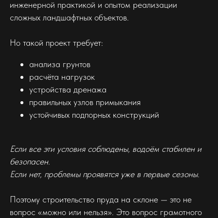
инженерной практикой и опытом реализации
сложных ландшафтных объектов.
Но такой проект требует:
анализа грунтов
расчёта нагрузок
устройства дренажа
правильных узлов примыкания
устойчивых подпорных конструкций
Если все эти условия соблюдены, водоём стабилен и
безопасен.
Если нет, проблемы проявятся уже в первые сезоны.
Поэтому строительство пруда на склоне — это не
вопрос «можно или нельзя». Это вопрос грамотного