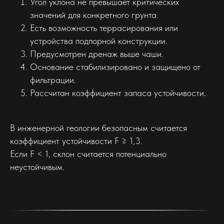
Угол уклона не превышает критических
значений для конкретного грунта.
Есть возможность террасирования или
устройства подпорной конструкции.
Предусмотрен дренаж выше чаши.
Основание стабилизировано и защищено от
фильтрации.
Рассчитан коэффициент запаса устойчивости.
В инженерной геологии безопасным считается
коэффициент устойчивости F ≥ 1,3.
Если F < 1, склон считается потенциально
неустойчивым.