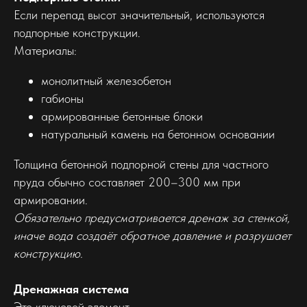
Если перепад высот значительный, используются
подпорные конструкции.
Материалы:
монолитный железобетон
габионы
армированные бетонные блоки
натуральный камень на бетонном основании
Толщина бетонной подпорной стены для частного
пруда обычно составляет 200–300 мм при
армировании.
Обязательно предусматривается дренаж за стенкой,
иначе вода создаёт обратное давление и разрушает
конструкцию.
Дренажная система
Это ключевой элемент.