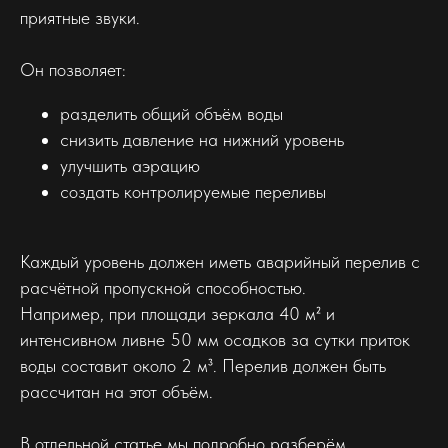
приятные звуки.
Он позволяет:
разделить общий объём воды
снизить давление на нижний уровень
улучшить аэрацию
создать контролируемые переливы
Каждый уровень должен иметь аварийный перелив с
расчётной пропускной способностью.
Например, при площади зеркала 40 м² и
интенсивном ливне 50 мм осадков за сутки приток
воды составит около 2 м³. Перелив должен быть
рассчитан на этот объём.
В отдельной статье мы подробно разберём