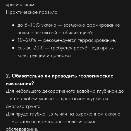
критическим.
Практическое правило:
до 8–10% уклона — возможно формирование
чаши с локальной стабилизацией;
10–20% — рекомендуется террасирование;
свыше 20% — требуется расчёт подпорных
конструкций и дренажа.
2. Обязательно ли проводить геологические
изыскания?
Для небольшого декоративного водоёма глубиной до
1 м на слабом уклоне — достаточно шурфов и
анализа грунта.
Для пруда глубже 1,5 м или на выраженном склоне
— желательно инженерно-геологическое
обследование.