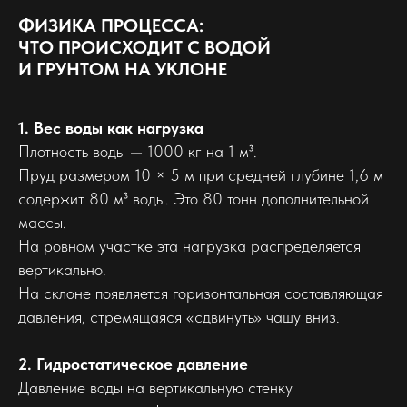
ФИЗИКА ПРОЦЕССА:
ЧТО ПРОИСХОДИТ С ВОДОЙ
И ГРУНТОМ НА УКЛОНЕ
1. Вес воды как нагрузка
Плотность воды — 1000 кг на 1 м³.
Пруд размером 10 × 5 м при средней глубине 1,6 м
содержит 80 м³ воды. Это 80 тонн дополнительной
массы.
На ровном участке эта нагрузка распределяется
вертикально.
На склоне появляется горизонтальная составляющая
давления, стремящаяся «сдвинуть» чашу вниз.
2. Гидростатическое давление
Давление воды на вертикальную стенку