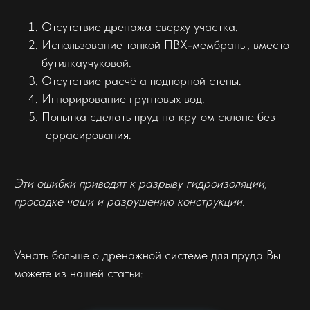
Отсутствие дренажа сверху участка.
Использование тонкой ПВХ-мембраны, вместо
бутилкаучуковой.
Отсутствие расчёта подпорной стены.
Игнорирование грунтовых вод.
Попытка сделать пруд на крутом склоне без
террасирования.
Эти ошибки приводят к разрыву гидроизоляции,
просадке чаши и разрушению конструкции.
Узнать больше о дренажной системе для пруда Вы
можете из нашей статьи: