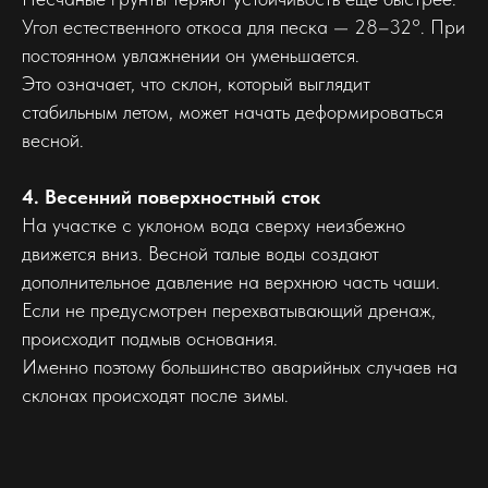
Угол естественного откоса для песка — 28–32°. При
постоянном увлажнении он уменьшается.
Это означает, что склон, который выглядит
стабильным летом, может начать деформироваться
весной.
4. Весенний поверхностный сток
На участке с уклоном вода сверху неизбежно
движется вниз. Весной талые воды создают
дополнительное давление на верхнюю часть чаши.
Если не предусмотрен перехватывающий дренаж,
происходит подмыв основания.
Именно поэтому большинство аварийных случаев на
склонах происходят после зимы.