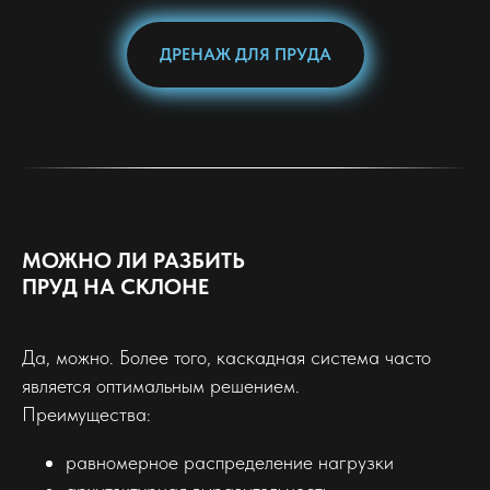
ДРЕНАЖ ДЛЯ ПРУДА
МОЖНО ЛИ РАЗБИТЬ
ПРУД НА СКЛОНЕ
Да, можно. Более того, каскадная система часто
является оптимальным решением.
Преимущества:
равномерное распределение нагрузки