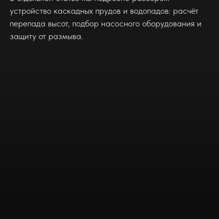
устройство каскадных прудов и водопадов: расчёт
перепада высот, подбор насосного оборудования и
защиту от размыва.