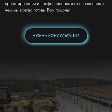
проектирования и профессионального исполнения, в
чем мы всегда готовы Вам помочь!
НУЖНА КОНСУЛЬТАЦИЯ