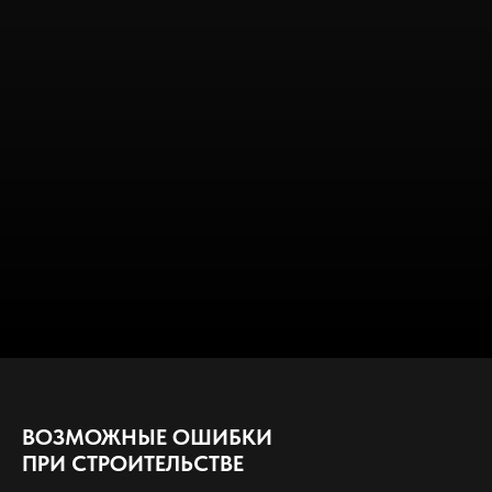
ВОЗМОЖНЫЕ ОШИБКИ
ПРИ СТРОИТЕЛЬСТВЕ