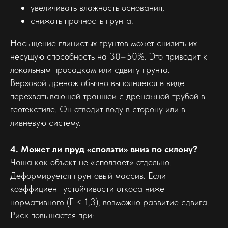
увеличивать влажность основания,
снижать прочность грунта.
Насыщение глинистых грунтов может снизить их
несущую способность на 30–50%. Это приводит к
локальным просадкам или сдвигу грунта.
Верховой дренаж обычно выполняется в виде
перехватывающей траншеи с дренажной трубой в
геотекстиле. Он отводит воду в сторону или в
ливневую систему.
4. Может ли пруд «сползти» вниз по склону?
Чаша как объект не «сползает» отдельно.
Деформируется грунтовый массив. Если
коэффициент устойчивости откоса ниже
нормативного (F < 1,3), возможно развитие сдвига.
Риск повышается при: