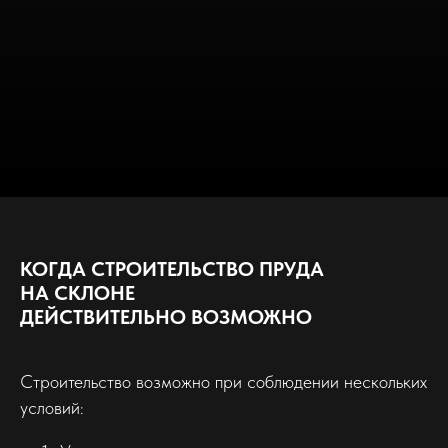
КОГДА СТРОИТЕЛЬСТВО ПРУДА
НА СКЛОНЕ
ДЕЙСТВИТЕЛЬНО ВОЗМОЖНО
Строительство возможно при соблюдении нескольких
условий: