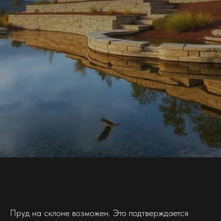
Пруд на склоне возможен. Это подтверждается