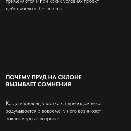
применяются и при каких условиях проект
действительно безопасен.
ПОЧЕМУ ПРУД НА СКЛОНЕ
ВЫЗЫВАЕТ СОМНЕНИЯ
Когда владелец участка с перепадом высот
задумывается о водоёме, у него возникают
закономерные вопросы: