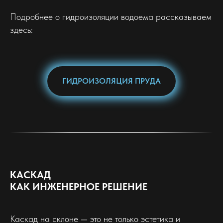
Подробнее о гидроизоляции водоема рассказываем
здесь:
ГИДРОИЗОЛЯЦИЯ ПРУДА
КАСКАД
КАК ИНЖЕНЕРНОЕ РЕШЕНИЕ
Каскад на склоне — это не только эстетика и