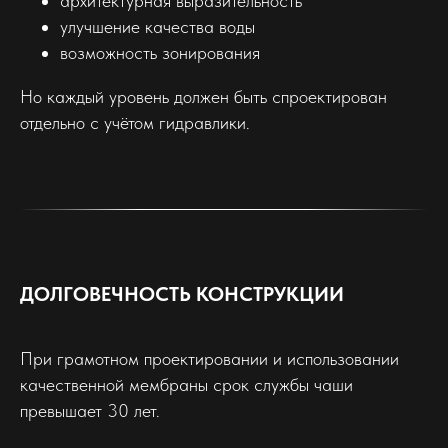
архитектурная выразительность
улучшение качества воды
возможность зонирования
Но каждый уровень должен быть спроектирован
отдельно с учётом гидравлики.
ДОЛГОВЕЧНОСТЬ КОНСТРУКЦИИ
При грамотном проектировании и использовании
качественной мембраны срок службы чаши
превышает 30 лет.