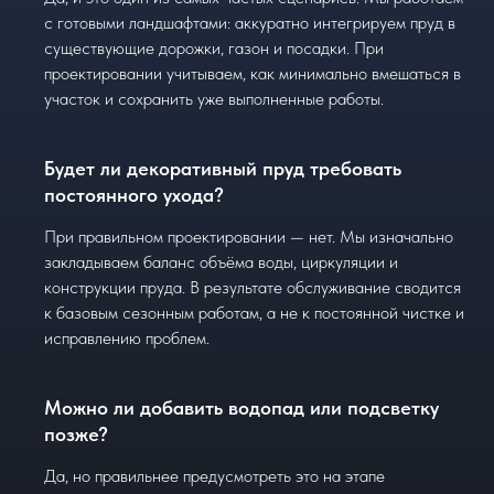
с готовыми ландшафтами: аккуратно интегрируем пруд в
существующие дорожки, газон и посадки. При
проектировании учитываем, как минимально вмешаться в
участок и сохранить уже выполненные работы.
Будет ли декоративный пруд требовать
постоянного ухода?
При правильном проектировании — нет. Мы изначально
закладываем баланс объёма воды, циркуляции и
конструкции пруда. В результате обслуживание сводится
к базовым сезонным работам, а не к постоянной чистке и
исправлению проблем.
Можно ли добавить водопад или подсветку
позже?
Да, но правильнее предусмотреть это на этапе