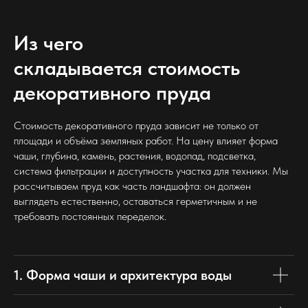
Из чего
складывается стоимость
декоративного пруда
Стоимость декоративного пруда зависит не только от
площади и объёма земляных работ. На цену влияет форма
чаши, глубина, камень, растения, водопад, подсветка,
система фильтрации и доступность участка для техники. Мы
рассчитываем пруд как часть ландшафта: он должен
выглядеть естественно, оставаться герметичным и не
требовать постоянных переделок.
1. Форма чаши и архитектура воды