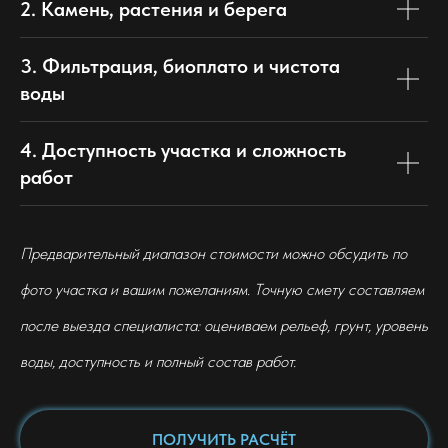
2. Камень, растения и берега
3. Фильтрация, биоплато и чистота
воды
4. Доступность участка и сложность
работ
Предварительный диапазон стоимости можно обсудить по
фото участка и вашим пожеланиям. Точную смету составляем
после выезда специалиста: оцениваем рельеф, грунт, уровень
воды, доступность и полный состав работ.
ПОЛУЧИТЬ РАСЧЁТ