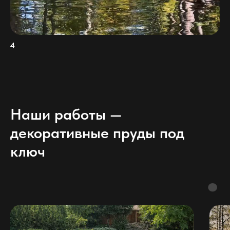
4
Наши работы —
декоративные пруды под
ключ