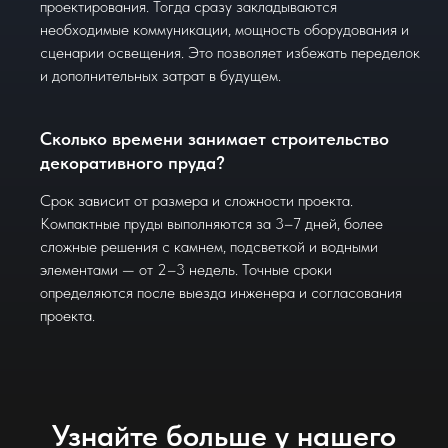
проектирования. Тогда сразу закладываются
необходимые коммуникации, мощность оборудования и
сценарии освещения. Это позволяет избежать переделок
и дополнительных затрат в будущем.
Сколько времени занимает строительство
декоративного пруда?
Срок зависит от размера и сложности проекта.
Компактные пруды выполняются за 3–7 дней, более
сложные решения с камнем, подсветкой и водными
элементами — от 2–3 недель. Точные сроки
определяются после выезда инженера и согласования
проекта.
Узнайте больше у нашего