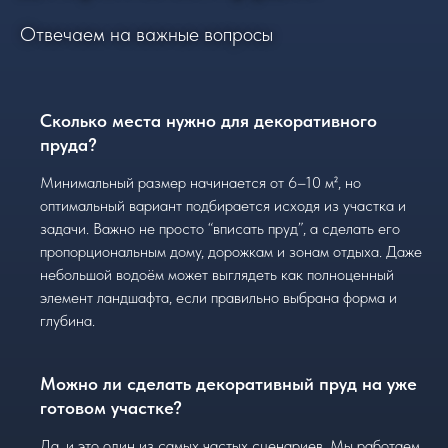
Отвечаем на важные вопросы
Сколько места нужно для декоративного
пруда?
Минимальный размер начинается от 6–10 м², но
оптимальный вариант подбирается исходя из участка и
задачи. Важно не просто “вписать пруд”, а сделать его
пропорциональным дому, дорожкам и зонам отдыха. Даже
небольшой водоём может выглядеть как полноценный
элемент ландшафта, если правильно выбрана форма и
глубина.
Можно ли сделать декоративный пруд на уже
готовом участке?
Да, и это один из самых частых сценариев. Мы работаем