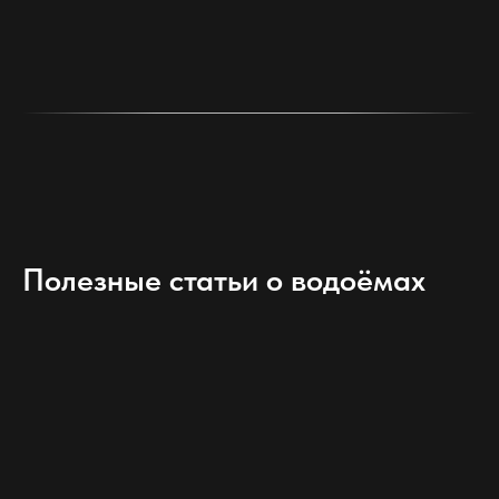
Полезные статьи о водоёмах