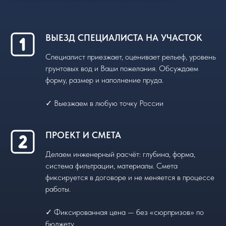
ВЫЕЗД СПЕЦИАЛИСТА НА УЧАСТОК
Специалист приезжает, оценивает рельеф, уровень
грунтовых вод и Ваши пожелания. Обсуждаем
форму, размер и наполнение пруда.
✓ Выезжаем в любую точку России
ПРОЕКТ И СМЕТА
Делаем инженерный расчёт: глубина, форма,
система фильтрации, материалы. Смета
фиксируется в договоре и не меняется в процессе
работы.
✓ Фиксированная цена — без «сюрпризов» по
бюджету