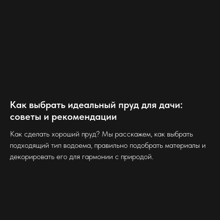
Как выбрать идеальный пруд для дачи:
советы и рекомендации
Как сделать хороший пруд? Мы расскажем, как выбрать
подходящий тип водоема, правильно подобрать материалы и
декорировать его для гармонии с природой.