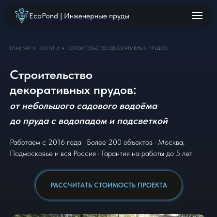
EcoPond | Инженерные пруды
ГЛАВНАЯ
УСЛУГИ
СТРОИТЕЛЬСТВО ДЕКОРАТИВНЫХ ПРУДОВ
»
»
Строительство
декоративных прудов:
от небольшого садового водоёма
до пруда с водопадом и подсветкой
Работаем с 2016 года · Более 200 объектов · Москва,
Подмосковье и вся Россия · Гарантия на работы до 5 лет
РАССЧИТАТЬ СТОИМОСТЬ ПРОЕКТА