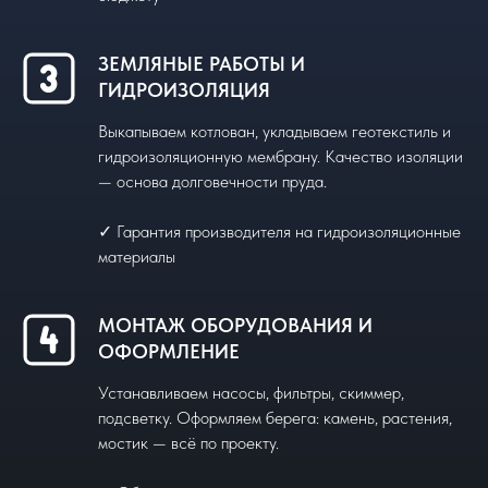
ЗЕМЛЯНЫЕ РАБОТЫ И
ГИДРОИЗОЛЯЦИЯ
Выкапываем котлован, укладываем геотекстиль и
гидроизоляционную мембрану. Качество изоляции
— основа долговечности пруда.
✓ Гарантия производителя на гидроизоляционные
материалы
МОНТАЖ ОБОРУДОВАНИЯ И
ОФОРМЛЕНИЕ
Устанавливаем насосы, фильтры, скиммер,
подсветку. Оформляем берега: камень, растения,
мостик — всё по проекту.