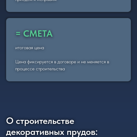
= СМЕТА
итоговая цена
Цена фиксируется в договоре и не меняется в
процессе строительства
О строительстве
декоративных прудов: