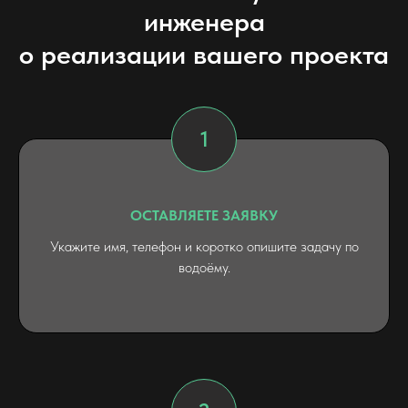
инженера
о реализации вашего проекта
ОСТАВЛЯЕТЕ ЗАЯВКУ
Укажите имя, телефон и коротко опишите задачу по
водоёму.