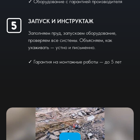
✓ Оборудование с гарантией производителя
ЗАПУСК И ИНСТРУКТАЖ
Заполняем пруд, запускаем оборудование,
проверяем все системы. Объясняем, как
ухаживать — устно и письменно.
✓ Гарантия на монтажные работы — до 5 лет