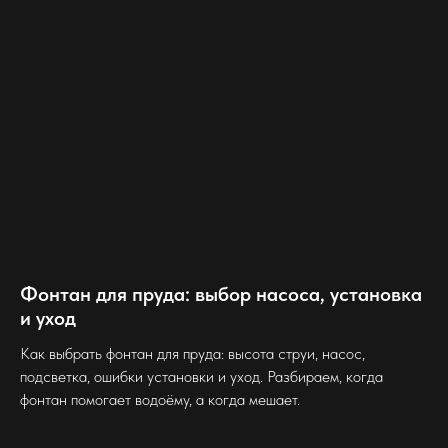
Фонтан для пруда: выбор насоса, установка
и уход
Как выбрать фонтан для пруда: высота струи, насос,
подсветка, ошибки установки и уход. Разбираем, когда
фонтан помогает водоёму, а когда мешает.