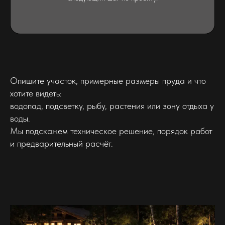
Опишите участок, примерные размеры пруда и что
хотите видеть:
водопад, подсветку, рыбу, растения или зону отдыха у
воды.
Мы подскажем техническое решение, порядок работ
и предварительный расчёт.