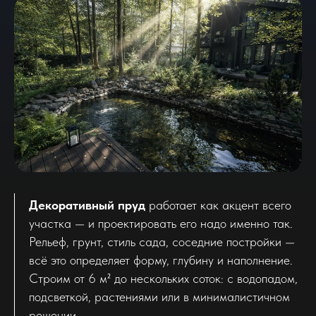
Декоративный пруд
работает как акцент всего
участка — и проектировать его надо именно так.
Рельеф, грунт, стиль сада, соседние постройки —
всё это определяет форму, глубину и наполнение.
Строим от 6 м² до нескольких соток: с водопадом,
подсветкой, растениями или в минималистичном
решении.