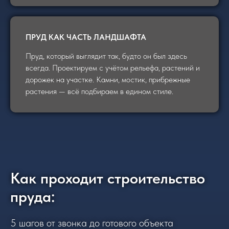
ПРУД КАК ЧАСТЬ ЛАНДШАФТА
Пруд, который выглядит так, будто он был здесь
всегда. Проектируем с учётом рельефа, растений и
дорожек на участке. Камни, мостик, прибрежные
растения — всё подбираем в едином стиле.
Как проходит строительство
пруда:
5 шагов от звонка до готового объекта