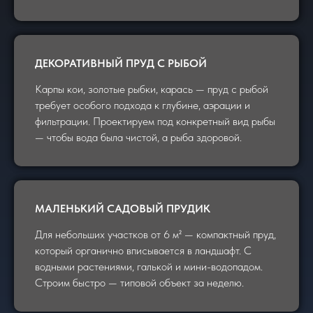
ДЕКОРАТИВНЫЙ ПРУД С РЫБОЙ
Карпы кои, золотые рыбки, карась — пруд с рыбой
требует особого подхода к глубине, аэрации и
фильтрации. Проектируем под конкретный вид рыбы
— чтобы вода была чистой, а рыба здоровой.
МАЛЕНЬКИЙ САДОВЫЙ ПРУДИК
Для небольших участков от 6 м² — компактный пруд,
который органично вписывается в ландшафт. С
водными растениями, галькой и мини-водопадом.
Строим быстро — типовой объект за неделю.