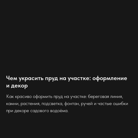
Чем украсить пруд на участке: оформление
и декор
Как красиво оформить пруд на участке: береговая линия,
камни, растения, подсветка, фонтан, ручей и частые ошибки
при декоре садового водоёма.