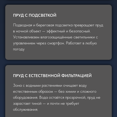
ПРУД С ПОДСВЕТКОЙ
Подводная и береговая подсветка превращает пруд
в ночной объект — эффектный и безопасный.
Устанавливаем влагозащищённые светильники с
управлением через смартфон. Работает в любую
погоду
ПРУД С ЕСТЕСТВЕННОЙ ФИЛЬТРАЦИЕЙ
Зона с водными растениями очищает воду
естественным образом — без химии и сложного
оборудования. Вода остаётся прозрачной, пруд не
зарастает тиной — и почти не требует
обслуживания.