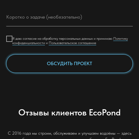
Я даю согласие на обработку персональных данных и принимаю
Политику
конфиденциальности
и
Пользовательское соглашение
ОБСУДИТЬ ПРОЕКТ
Отзывы клиентов EcoPond
С 2016 года мы строим, обслуживаем и улучшаем водоёмы — здесь