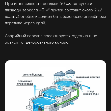
При интенсивности осадков 50 мм за сутки и
площади зеркала 40 м² приток составит около 2 м³
воды. Этот объём должен быть безопасно отведён без
перелива через край.
Аварийный перелив проектируется отдельно и не
зависит от декоративного канала.