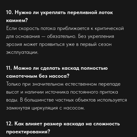
10. Нужно ли укреплять переливной лоток
камнем?
Если скорость потока приближается к критической
для основания — обязательно. Без укрепления
эрозия может проявиться уже в первый сезон
эксплуатации.
11. Можно ли сделать каскад полностью
самотечным без насоса?
Только при значительном естественном перепаде
высот и наличии источника постоянного притока
воды. В большинстве частных объектов используется
замкнутая циркуляция с насосом.
12. Как влияет размер каскада на сложность
проектирования?