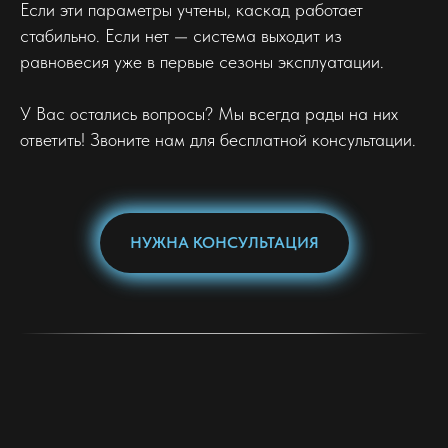
Если эти параметры учтены, каскад работает
стабильно. Если нет — система выходит из
равновесия уже в первые сезоны эксплуатации.
У Вас остались вопросы? Мы всегда рады на них
ответить! Звоните нам для бесплатной консультации.
НУЖНА КОНСУЛЬТАЦИЯ