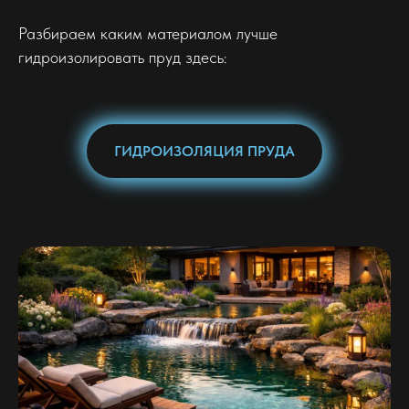
Разбираем каким материалом лучше
гидроизолировать пруд здесь:
ГИДРОИЗОЛЯЦИЯ ПРУДА