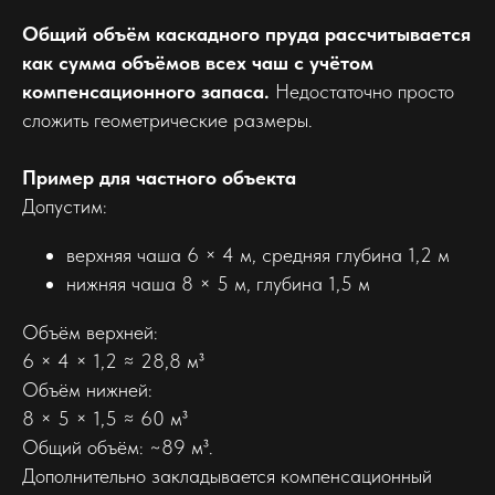
Общий объём каскадного пруда рассчитывается
как сумма объёмов всех чаш с учётом
компенсационного запаса.
Недостаточно просто
сложить геометрические размеры.
Пример для частного объекта
Допустим:
верхняя чаша 6 × 4 м, средняя глубина 1,2 м
нижняя чаша 8 × 5 м, глубина 1,5 м
Объём верхней:
6 × 4 × 1,2 ≈ 28,8 м³
Объём нижней:
8 × 5 × 1,5 ≈ 60 м³
Общий объём: ~89 м³.
Дополнительно закладывается компенсационный