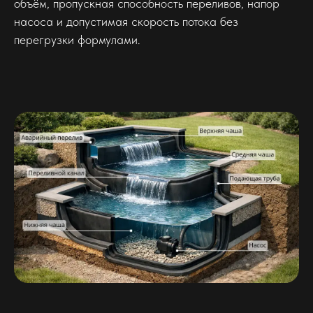
объём, пропускная способность переливов, напор
насоса и допустимая скорость потока без
перегрузки формулами.