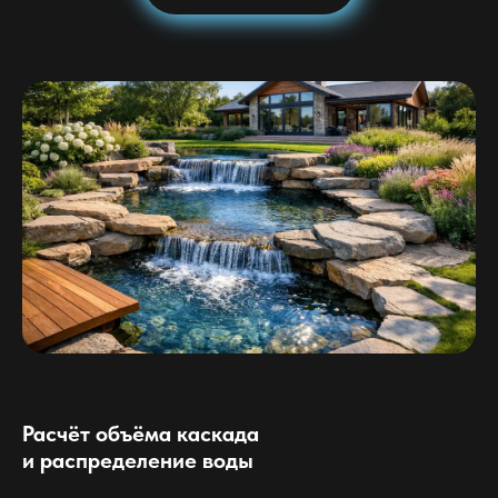
Расчёт объёма каскада
и распределение воды