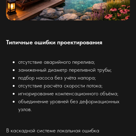
Типичные ошибки проектирования
отсутствие аварийного перелива;
заниженный диаметр переливной трубы;
подбор насоса без учёта напора;
отсутствие расчёта скорости потока;
игнорирование компенсационного объёма;
объединение уровней без деформационных
узлов.
В каскадной системе локальная ошибка