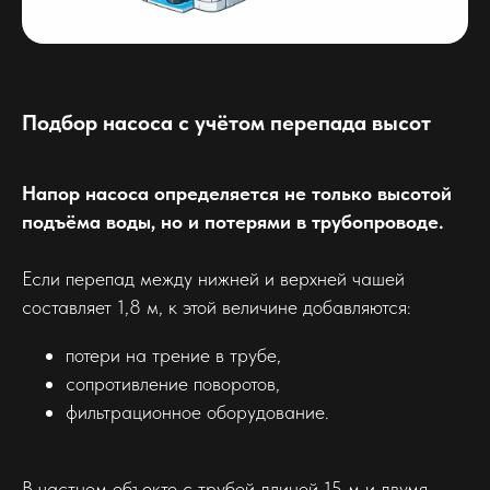
Подбор насоса с учётом перепада высот
Напор насоса определяется не только высотой
подъёма воды, но и потерями в трубопроводе.
Если перепад между нижней и верхней чашей
составляет 1,8 м, к этой величине добавляются:
потери на трение в трубе,
сопротивление поворотов,
фильтрационное оборудование.
В частном объекте с трубой длиной 15 м и двумя