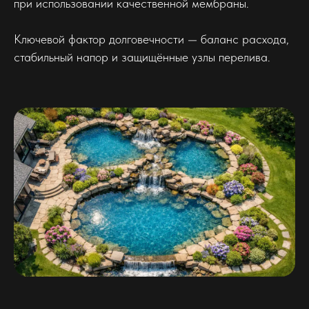
при использовании качественной мембраны.
Ключевой фактор долговечности — баланс расхода,
стабильный напор и защищённые узлы перелива.