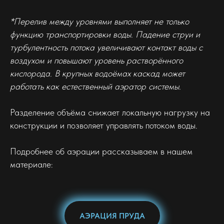
*Перелив между уровнями выполняет не только
функцию транспортировки воды. Падение струи и
турбулентность потока увеличивают контакт воды с
воздухом и повышают уровень растворённого
кислорода. В крупных водоёмах каскад может
работать как естественный аэратор системы.
Разделение объёма снижает локальную нагрузку на
конструкции и позволяет управлять потоком воды.
Подробнее об аэрации рассказываем в нашем
материале:
АЭРАЦИЯ ПРУДА