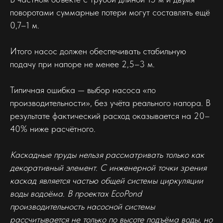
поворотами суммарные потери могут составлять ещё
0,7–1 м.
Итого насос должен обеспечивать стабильную
подачу при напоре не менее 2,5–3 м.
Типичная ошибка — выбор насоса «по
производительности», без учёта реального напора. В
результате фактический расход оказывается на 20–
40% ниже расчётного.
Каскадные пруды нельзя рассматривать только как
декоративный элемент. С инженерной точки зрения
каскад является частью общей системы циркуляции
воды водоёма. В проектах EcoPond
производительность насосной системы
рассчитывается не только по высоте подъёма воды, но