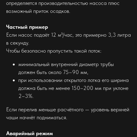
определяется производительностью насоса плюс
возможный приток осадков.
Частный пример
Если насос подаёт 12 м³/час, это примерно 3,3 литра
в секунду.
Чтобы безопасно пропустить такой поток:
минимальный внутренний диаметр трубы
должен быть около 75–90 мм,
при использовании открытого лотка его ширина
должна быть не менее 150–200 мм при уклоне
2–3%.
Если перелив меньше расчётного — уровень верхней
чаши начнёт подниматься.
Аварийный режим