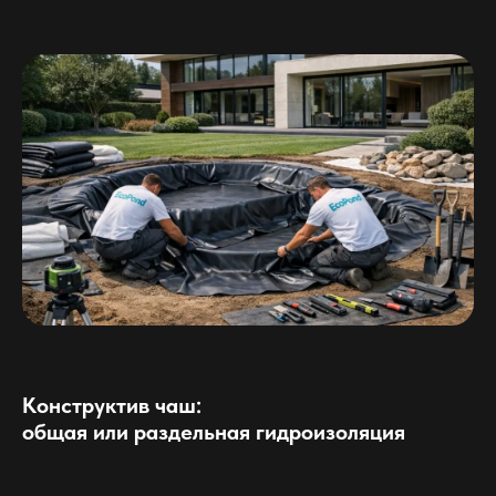
Конструктив чаш:
общая или раздельная гидроизоляция