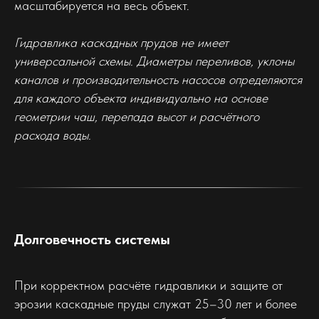
масштабируется на весь объект.
Гидравлика каскадных прудов не имеет
универсальной схемы. Диаметры переливов, уклоны
каналов и производительность насосов определяются
для каждого объекта индивидуально на основе
геометрии чаш, перепада высот и расчётного
расхода воды.
Долговечность системы
При корректном расчёте гидравлики и защите от
эрозии каскадные пруды служат 25–30 лет и более