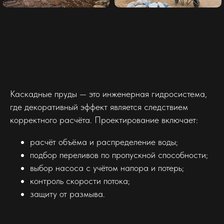
Каскадные пруды — это инженерная гидросистема,
где декоративный эффект является следствием
корректного расчёта. Проектирование включает:
расчёт объёма и распределение воды;
подбор переливов по пропускной способности;
выбор насоса с учётом напора и потерь;
контроль скорости потока;
защиту от размыва.