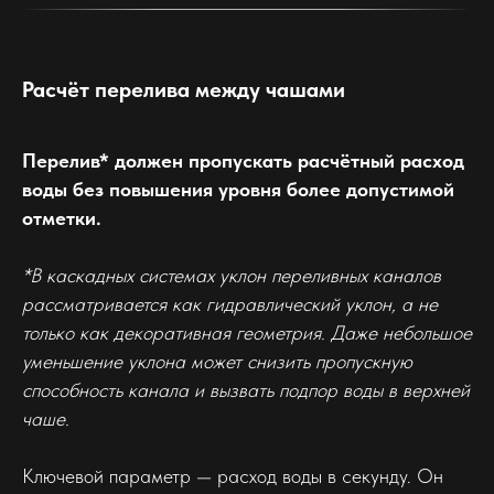
Расчёт перелива между чашами
Перелив* должен пропускать расчётный расход
воды без повышения уровня более допустимой
отметки.
*В каскадных системах уклон переливных каналов
рассматривается как гидравлический уклон, а не
только как декоративная геометрия. Даже небольшое
уменьшение уклона может снизить пропускную
способность канала и вызвать подпор воды в верхней
чаше.
Ключевой параметр — расход воды в секунду. Он