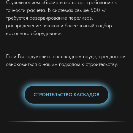
С увеличением объёма возрастает требование к
точности расчёта. В системах свыше 500 м³
требуется резервирование переливов,
распределение потоков и более точный подбор
насосного оборудования.
Если Вы задумались о каскадном пруде, предлагаем
ознакомиться с нашим подходом к строительству:
СТРОИТЕЛЬСТВО КАСКАДОВ