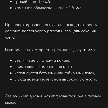
гравий — до 1,0 м/с
каменная облицовка — выше 1,5 м/с
При проектировании открытого каскада скорость
рассчитывается через расход и площадь сечения
лотка.
Если расчётная скорость превышает допустимую:
увеличивается ширина канала,
применяется каменная отсыпка,
используется бетонный или габионный лоток,
укладывается геотекстиль высокой плотности.
Без этих мер эрозия может проявиться уже в первый
сезон.