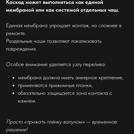
Каскад может выполняться как единой
мембраной или как системой отдельных чаш.
Единая мембрана упрощает монтаж, но сложнее в
ремонте.
Раздельные чаши позволяют локализовать
повреждения.
Особое внимание уделяется узлу перелива:
мембрана должна иметь анкерное крепление,
применяются прижимные планки,
обязательно защищается зона контакта с
камнем.
Просто «прижать плёнку валуном» — временное
решение!