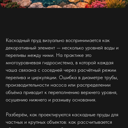
Каскадный пруд визуально воспринимается как
декоративный элемент — несколько уровней воды и
переливы между ними. На практике это
многоуровневая гидросистема, в которой каждая
чаша связана с соседней через расчётный режим
перелива и циркуляции. Ошибка в диаметре трубы,
производительности насоса или распределении
объёма приводит к переполнению верхнего уровня,
осушению нижнего и размыву основания.
Разберём, как проектируются каскадные пруды для
частных и крупных объектов: как рассчитывается