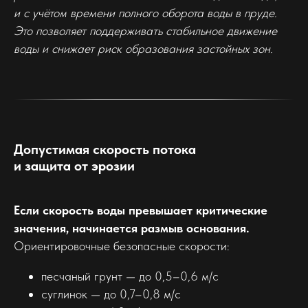
и с учётом времени полного оборота воды в пруде.
Это позволяет поддерживать стабильное движение
воды и снижает риск образования застойных зон.
Допустимая скорость потока
и защита от эрозии
Если скорость воды превышает критические
значения, начинается размыв основания.
Ориентировочные безопасные скорости:
песчаный грунт — до 0,5–0,6 м/с
суглинок — до 0,7–0,8 м/с