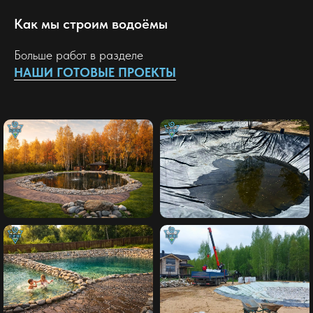
Как мы строим водоёмы
Больше работ в разделе
НАШИ ГОТОВЫЕ ПРОЕКТЫ