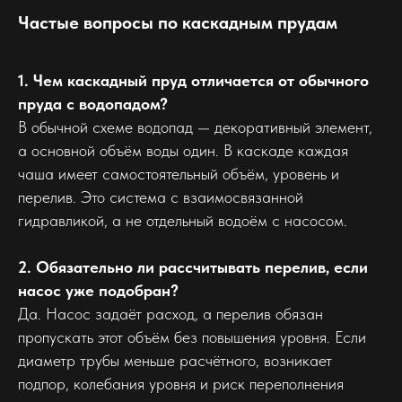
Частые вопросы по каскадным прудам
1. Чем каскадный пруд отличается от обычного
пруда с водопадом?
В обычной схеме водопад — декоративный элемент,
а основной объём воды один. В каскаде каждая
чаша имеет самостоятельный объём, уровень и
перелив. Это система с взаимосвязанной
гидравликой, а не отдельный водоём с насосом.
2. Обязательно ли рассчитывать перелив, если
насос уже подобран?
Да. Насос задаёт расход, а перелив обязан
пропускать этот объём без повышения уровня. Если
диаметр трубы меньше расчётного, возникает
подпор, колебания уровня и риск переполнения