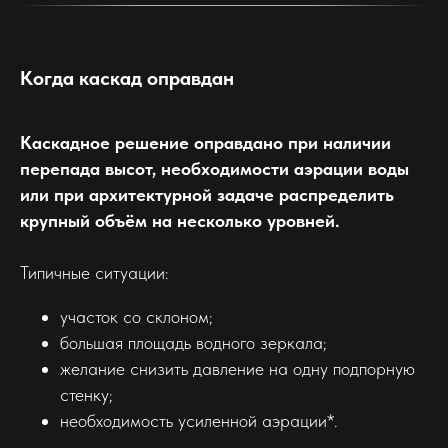
Когда каскад оправдан
Каскадное решение оправдано при наличии
перепада высот, необходимости аэрации воды
или при архитектурной задаче распределить
крупный объём на несколько уровней.
Типичные ситуации:
участок со склоном;
большая площадь водного зеркала;
желание снизить давление на одну подпорную
стенку;
необходимость усиленной аэрации*.