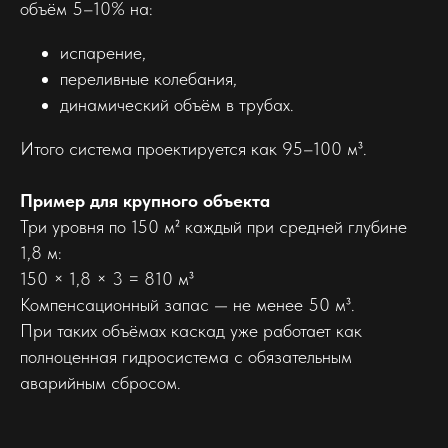
объём 5–10% на:
испарение,
переливные колебания,
динамический объём в трубах.
Итого система проектируется как 95–100 м³.
Пример для крупного объекта
Три уровня по 150 м² каждый при средней глубине
1,8 м:
150 × 1,8 × 3 = 810 м³
Компенсационный запас — не менее 50 м³.
При таких объёмах каскад уже работает как
полноценная гидросистема с обязательным
аварийным сбросом.