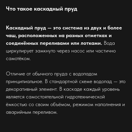
Что такое каскадный пруд
Каскадный пруд — это система из двух и более
чаш, расположенных на разных отметках и
соединённых переливами или лотками.
Вода
циркулирует замкнуто через насос или частично
самотёком.
Отличие от обычного пруда с водопадом
принципиальное. В стандартной схеме водопад — это
декоративный элемент. В каскаде каждый уровень
является самостоятельной гидротехнической
ёмкостью со своим объёмом, режимом наполнения и
аварийным переливом.