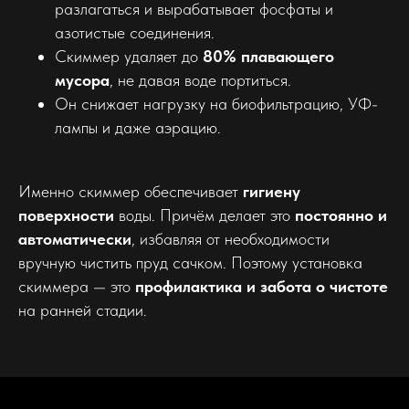
разлагаться и вырабатывает фосфаты и
азотистые соединения.
Скиммер удаляет до
80% плавающего
мусора
, не давая воде портиться.
Он снижает нагрузку на биофильтрацию, УФ-
лампы и даже аэрацию.
Именно скиммер обеспечивает
гигиену
поверхности
воды. Причём делает это
постоянно и
автоматически
, избавляя от необходимости
вручную чистить пруд сачком. Поэтому установка
скиммера — это
профилактика и забота о чистоте
на ранней стадии.