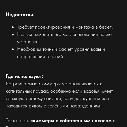
Недостатки:
Требует проектирования и монтажа в берег;
Нельзя изменить его местоположение после
установки;
Необходим точный расчёт уровня воды и
направления течений.
Где используют:
Встраиваемые скиммеры устанавливаются в
капитальных прудах, особенно если водоём имеет
сложную систему очистки, зону для купания или
находится рядом с зелёными насаждениями.
Также есть
скиммеры с собственным насосом
и