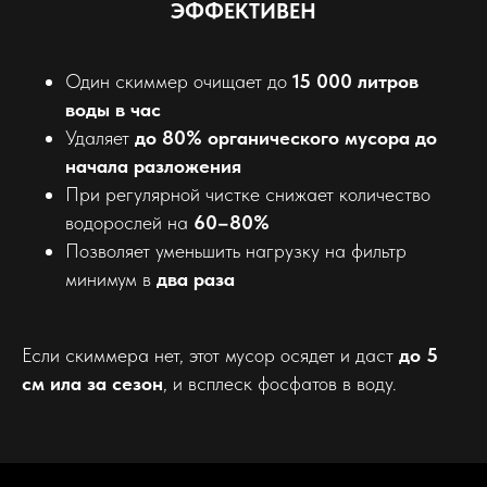
ЭФФЕКТИВЕН
Один скиммер очищает до
15 000 литров
воды в час
Удаляет
до 80% органического мусора до
начала разложения
При регулярной чистке снижает количество
водорослей на
60–80%
Позволяет уменьшить нагрузку на фильтр
минимум в
два раза
Если скиммера нет, этот мусор осядет и даст
до 5
см ила за сезон
, и всплеск фосфатов в воду.