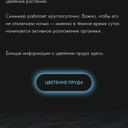
цветения растений.
Скиммер работает круглосуточно. Важно, чтобы его
не отключали ночью — именно в тёмное время суток
начинается активное разложение органики.
Больше информации о цветении пруда здесь:
ЦВЕТЕНИЕ ПРУДА