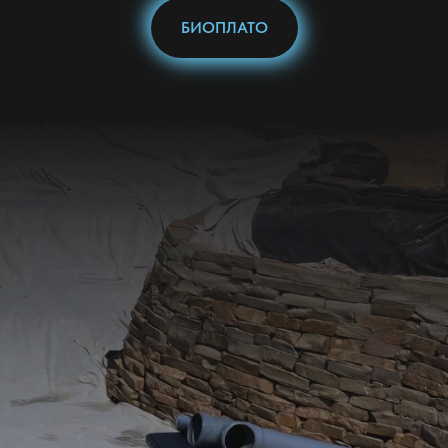
БИОПЛАТО