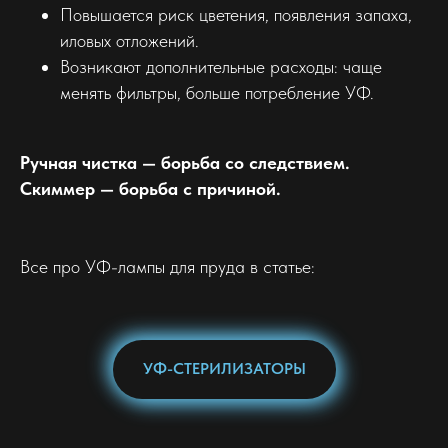
Повышается риск цветения, появления запаха,
иловых отложений.
Возникают дополнительные расходы: чаще
менять фильтры, больше потребление УФ.
Ручная чистка — борьба со следствием.
Скиммер — борьба с причиной.
Все про УФ-лампы для пруда в статье:
УФ-СТЕРИЛИЗАТОРЫ