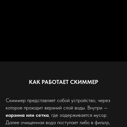
КАК РАБОТАЕТ СКИММЕР
Скиммер представляет собой устройство, через
которое проходит верхний слой воды. Внутри —
корзина или сетка
, где задерживается мусор.
Далее очищенная вода поступает либо в фильтр,