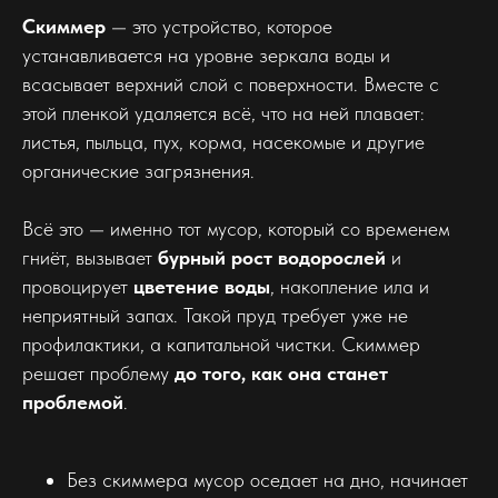
Скиммер
— это устройство, которое
устанавливается на уровне зеркала воды и
всасывает верхний слой с поверхности. Вместе с
этой пленкой удаляется всё, что на ней плавает:
листья, пыльца, пух, корма, насекомые и другие
органические загрязнения.
Всё это — именно тот мусор, который со временем
гниёт, вызывает
бурный рост водорослей
и
провоцирует
цветение воды
, накопление ила и
неприятный запах. Такой пруд требует уже не
профилактики, а капитальной чистки. Скиммер
решает проблему
до того, как она станет
проблемой
.
Без скиммера мусор оседает на дно, начинает