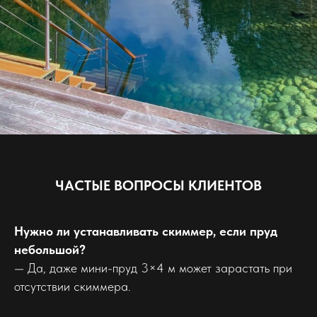
ЧАСТЫЕ ВОПРОСЫ КЛИЕНТОВ
Нужно ли устанавливать скиммер, если пруд
небольшой?
— Да, даже мини-пруд 3×4 м может зарастать при
отсутствии скиммера.