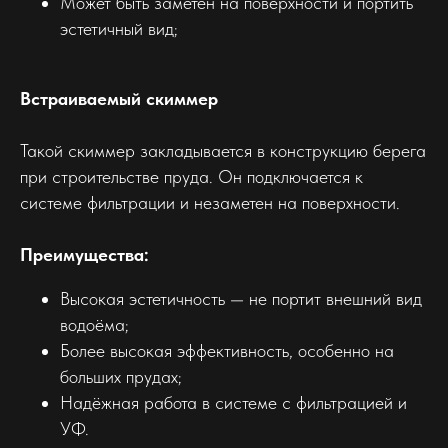
Может быть заметен на поверхности и портить
эстетичный вид;
Встраиваемый скиммер
Такой скиммер закладывается в конструкцию берега
при строительстве пруда. Он подключается к
системе фильтрации и незаметен на поверхности.
Преимущества:
Высокая эстетичность — не портит внешний вид
водоёма;
Более высокая эффективность, особенно на
больших прудах;
Надёжная работа в системе с фильтрацией и
УФ.