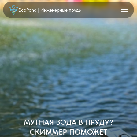
EcoPond | Инженерные пруды
МУТНАЯ ВОДА В ПРУДУ?
СКИММЕР ПОМОЖЕТ