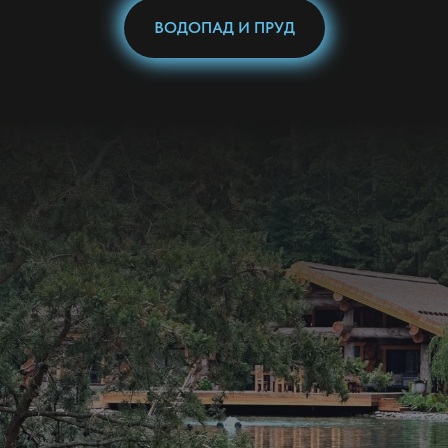
ВОДОПАД И ПРУД