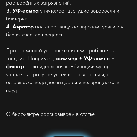
растворённых загрязнений.
3. УФ-лампа
уничтожает цветущие водоросли и
бактерии.
4. Аэратор
насыщает воду кислородом, усиливая
биологические процессы.
При грамотной установке система работает в
тандеме. Например,
скиммер + УФ-лампа +
фильтр
— это идеальная комбинация: мусор
удаляется сразу, не успевает разлагаться, а
оставшаяся вода доочищается и возвращается в
пруд.
О биофильтре рассказываем в статье: