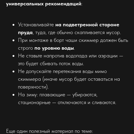
универсальных рекомендаций
:
Устанавливайте
на подветренной стороне
пруда
, туда, где обычно скапливается мусор.
При монтаже в борт чаши скиммер должен быть
строго
по уровню воды
.
Не ставьте напротив водопада или аэрации —
это будет сбивать поток воды.
Не допускайте перетекания воды мимо
скиммера (иначе мусор будет оставаться на
поверхности).
На зиму: плавающие — убираются,
стационарные — отключаются и сливаются.
Еще один полезный материал по теме: