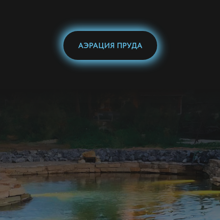
АЭРАЦИЯ ПРУДА