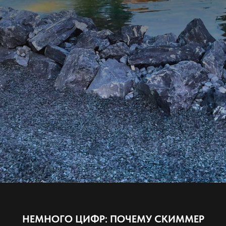
НЕМНОГО ЦИФР: ПОЧЕМУ СКИММЕР