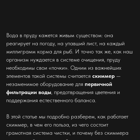
Вода в пруду кажется живым существом: она
реагирует на погоду, на упавший лист, на каждый
миллиграмм корма для рыб. И точно так же, как наш
организм нуждается в системе очищения, пруду
необходимы свои «почки». Одним из важнейших
элементов такой системы считается
скиммер
—
незаменимое оборудование для
первичной
фильтрации воды
, предотвращения цветения и
поддержания естественного баланса.
В этой статье мы подробно разберем, как работает
скиммер, в чем его польза, из чего состоит
грамотная система чистки, и почему без скиммера