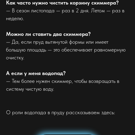
Как часто нужно чистить корзину скиммера?
— В сезон листопада — раз в 2 дня. Летом — раз в
неделю.
Можно ли ставить два скиммера?
— Да, если пруд вытянутой формы или имеет
большую площадь — это обеспечивает равномерную
очистку.
А если у меня водопад?
— Тем более нужен скиммер, чтобы возвращать в
систему чистую воду.
О роли водопада в пруду рассказываем здесь: