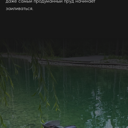
даже самый продуманный пруд начинает
заиливаться.