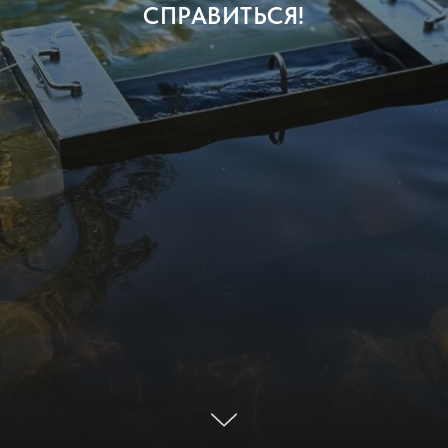
СПРАВИТЬСЯ!