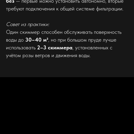
без
— первые можно установить автономно, вторые
требуют подключения к общей системе фильтрации.
Совет из практики:
Один скиммер способен обслуживать поверхность
воды до
30–40 м²
, но при большом пруде лучше
использовать
2–3 скиммера
, установленных с
учётом розы ветров и движения воды.