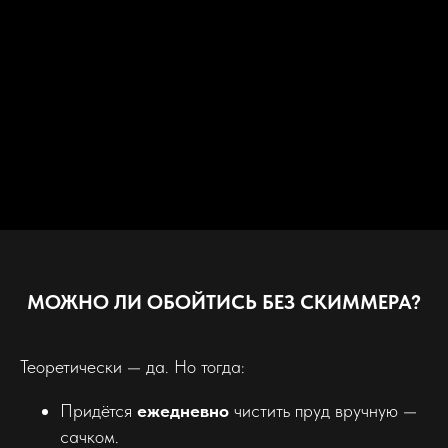
МОЖНО ЛИ ОБОЙТИСЬ БЕЗ СКИММЕРА?
Теоретически — да. Но тогда:
Придётся
ежедневно
чистить пруд вручную —
сачком.