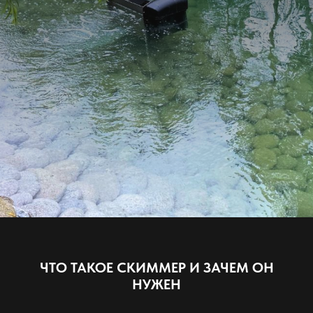
ЧТО ТАКОЕ СКИММЕР И ЗАЧЕМ ОН
НУЖЕН