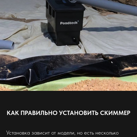
КАК ПРАВИЛЬНО УСТАНОВИТЬ СКИММЕР
Установка зависит от модели, но есть несколько