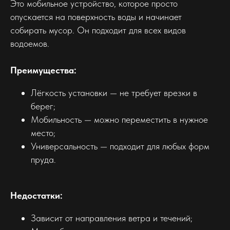
Это мобильное устройство, которое просто
опускается на поверхность воды и начинает
собирать мусор. Он подходит для всех видов
водоемов.
Преимущества:
Лёгкость установки — не требует врезки в
берег;
Мобильность — можно переместить в нужное
место;
Универсальность — подходит для любых форм
пруда.
Недостатки:
Зависит от направления ветра и течений;