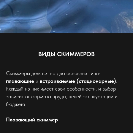
ВИДЫ СКИММЕРОВ
Скиммеры делятся на два основных типа:
плавающие
и
встраиваемые (стационарные)
.
Каждый из них имеет свои особенности, и выбор
зависит от формата пруда, целей эксплуатации и
бюджета.
Плавающий скиммер