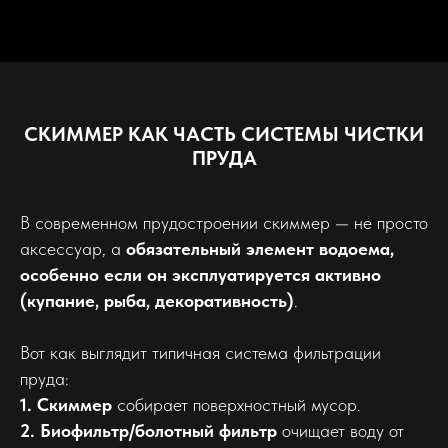
СКИММЕР КАК ЧАСТЬ СИСТЕМЫ ЧИСТКИ
ПРУДА
В современном прудостроении скиммер — не просто
аксессуар, а
обязательный элемент водоема,
особенно если он эксплуатируется активно
(купание, рыба, декоративность)
.
Вот как выглядит типичная система фильтрации
пруда:
1. Скиммер
собирает поверхностный мусор.
2. Биофильтр/болотный фильтр
очищает воду от