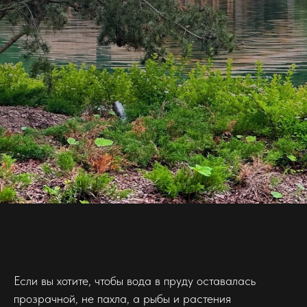
Если вы хотите, чтобы вода в пруду оставалась
прозрачной, не пахла, а рыбы и растения