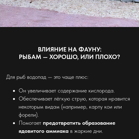
ВЛИЯНИЕ НА ФАУНУ:
РЫБАМ — ХОРОШО, ИЛИ ПЛОХО?
Для рыб водопад — это чаще плюс:
Он увеличивает содержание кислорода.
Обеспечивает лёгкую струю, которая нравится
некоторым видам (например, карпу кои или
форели).
Помогает
предотвратить образование
ядовитого аммиака
в жаркие дни.