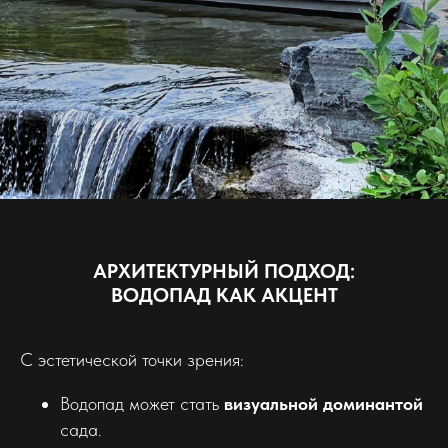
АРХИТЕКТУРНЫЙ ПОДХОД:
ВОДОПАД КАК АКЦЕНТ
С эстетической точки зрения:
Водопад может стать
визуальной доминантой
сада.