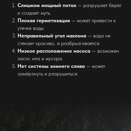
Слишком мощный поток
— разрушает берег
и создает муть.
Плохая герметизация
— может привести к
утечке воды.
Неправильный угол наклона
— вода не
стекает красиво, а разбрызгивается.
Низкое расположение насоса
— возможен
засос ила и мусора.
Нет системы зимнего слива
— может
замёрзнуть и разрушиться.