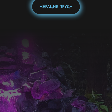
АЭРАЦИЯ ПРУДА