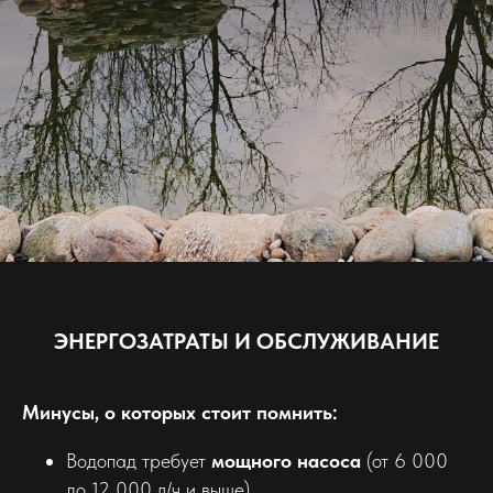
ЭНЕРГОЗАТРАТЫ И ОБСЛУЖИВАНИЕ
Минусы, о которых стоит помнить:
Водопад требует
мощного насоса
(от 6 000
до 12 000 л/ч и выше).