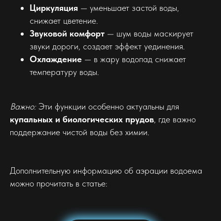
Циркуляция
— уменьшает застой воды,
снижает цветение.
Звуковой комфорт
— шум воды маскирует
звуки дороги, создает эффект уединения.
Охлаждение
— в жару водопад снижает
температуру воды.
Важно:
Эти функции особенно актуальны для
купальных и биологических прудов
, где важно
поддержание чистой воды без химии.
Дополнительную информацию об аэрации водоема
можно прочитать в статье: