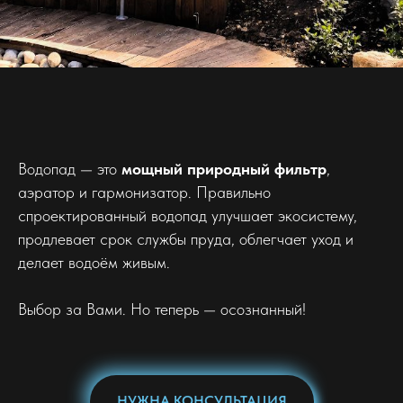
Водопад — это
мощный природный фильтр
,
аэратор и гармонизатор. Правильно
спроектированный водопад улучшает экосистему,
продлевает срок службы пруда, облегчает уход и
делает водоём живым.
Выбор за Вами. Но теперь — осознанный!
НУЖНА КОНСУЛЬТАЦИЯ