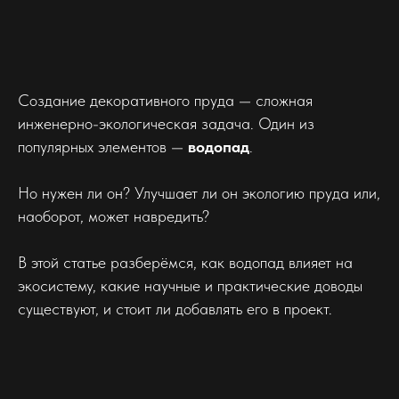
Создание декоративного пруда — сложная
инженерно-экологическая задача. Один из
популярных элементов —
водопад
.
Но нужен ли он? Улучшает ли он экологию пруда или,
наоборот, может навредить?
В этой статье разберёмся, как водопад влияет на
экосистему, какие научные и практические доводы
существуют, и стоит ли добавлять его в проект.