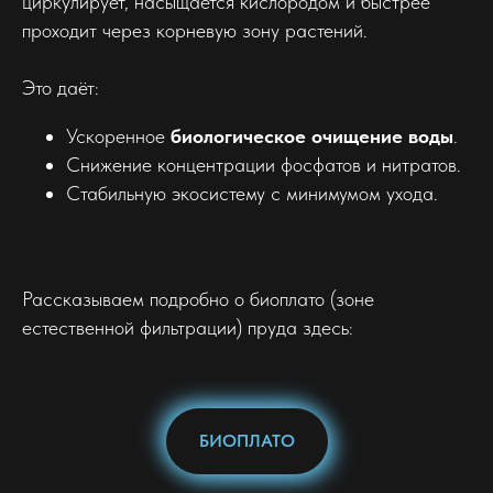
циркулирует, насыщается кислородом и быстрее
проходит через корневую зону растений.
Это даёт:
Ускоренное
биологическое очищение воды
.
Снижение концентрации фосфатов и нитратов.
Стабильную экосистему с минимумом ухода.
Рассказываем подробно о биоплато (зоне
естественной фильтрации) пруда здесь:
БИОПЛАТО