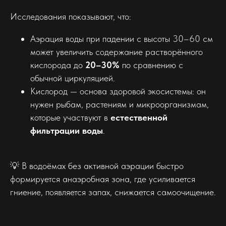
Исследования показывают, что:
Аэрация воды при падении с высоты 30–60 см
может увеличить содержание растворённого
кислорода до
20–30%
по сравнению с
обычной циркуляцией.
Кислород — основа здоровой экосистемы: он
нужен рыбам, растениям и микроорганизмам,
которые участвуют в
естественной
фильтрации воды
.
💡 В водоёмах без активной аэрации быстро
формируется анаэробная зона, где усиливается
гниение, появляется запах, снижается самоочищение.