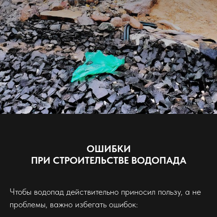
ОШИБКИ
ПРИ СТРОИТЕЛЬСТВЕ ВОДОПАДА
Чтобы водопад действительно приносил пользу, а не
проблемы, важно избегать ошибок: