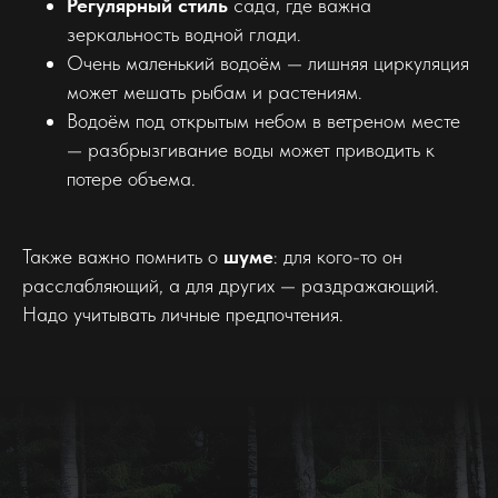
Регулярный стиль
сада, где важна
зеркальность водной глади.
Очень маленький водоём — лишняя циркуляция
может мешать рыбам и растениям.
Водоём под открытым небом в ветреном месте
— разбрызгивание воды может приводить к
потере объема.
Также важно помнить о
шуме
: для кого-то он
расслабляющий, а для других — раздражающий.
Надо учитывать личные предпочтения.