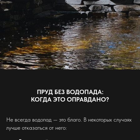
ПРУД БЕЗ ВОДОПАДА:
КОГДА ЭТО ОПРАВДАНО?
Не всегда водопад — это благо. В некоторых случаях
лучше отказаться от него: