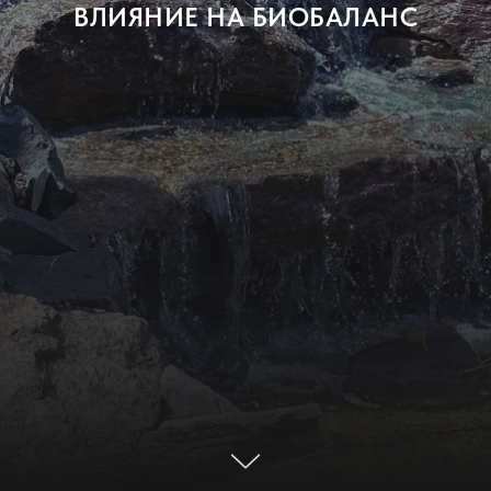
ВЛИЯНИЕ НА БИОБАЛАНС