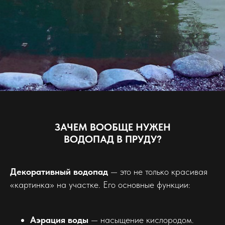
ЗАЧЕМ ВООБЩЕ НУЖЕН
ВОДОПАД В ПРУДУ?
Декоративный водопад
— это не только красивая
«картинка» на участке. Его основные функции:
Аэрация воды
— насыщение кислородом.