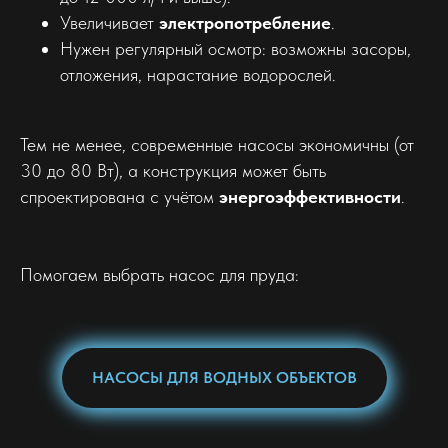
Увеличивает
электропотребление
.
Нужен регулярный осмотр: возможны засоры,
отложения, нарастание водорослей.
Тем не менее, современные насосы экономичны (от
30 до 80 Вт), а конструкция может быть
спроектирована с учётом
энергоэффективности
.
Помогаем выбрать насос для пруда:
НАСОСЫ ДЛЯ ВОДНЫХ ОБЪЕКТОВ