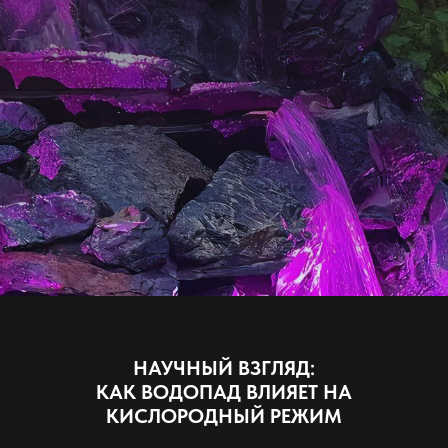
НАУЧНЫЙ ВЗГЛЯД:
КАК ВОДОПАД ВЛИЯЕТ НА
КИСЛОРОДНЫЙ РЕЖИМ