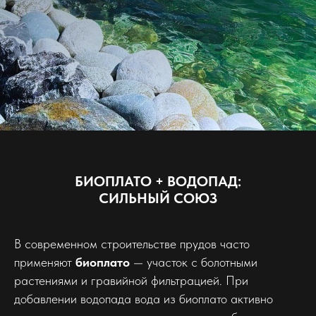
БИОПЛАТО + ВОДОПАД:
СИЛЬНЫЙ СОЮЗ
В современном строительстве прудов часто
применяют
биоплато
— участок с болотными
растениями и гравийной фильтрацией. При
добавлении водопада вода из биоплато активно