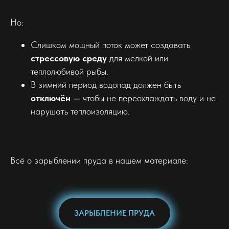
Но:
Слишком мощный поток может создавать
стрессовую среду
для мелкой или
теплолюбивой рыбы.
В зимний период водопад должен быть
отключён
— чтобы не переохлаждать воду и не
нарушать теплоизоляцию.
Всё о зарыблении пруда в нашем материале:
ЗАРЫБЛЕНИЕ ПРУДА