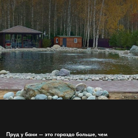
Пруд у бани — это гораздо больше, чем