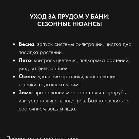
УХОД ЗА ПРУДОМ У БАНИ:
СЕЗОННЫЕ НЮАНСЫ
Весна
: запуск системы фильтрации, чистка дна,
посадка растений.
Лето
: контроль цветения, подкормка растений,
уход за фильтрацией.
Осень
: удаление органики, консервация
техники, подготовка к зиме.
Зима
: при желании можно оставлять прорубь
или устанавливать подогрев. Важно следить за
состоянием воды и льда.
Переходите и читайте по теме: