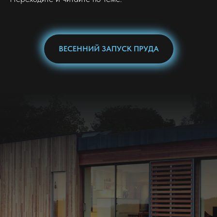
ВЕСЕННИЙ ЗАПУСК ПРУДА