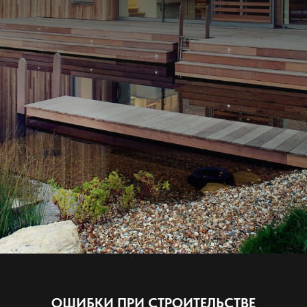
ОШИБКИ ПРИ СТРОИТЕЛЬСТВЕ