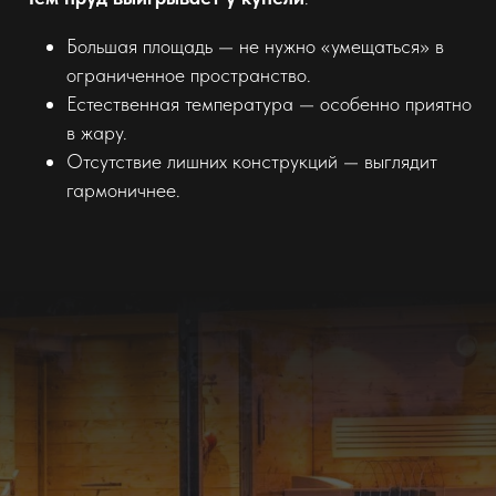
Большая площадь — не нужно «умещаться» в
ограниченное пространство.
Естественная температура — особенно приятно
в жару.
Отсутствие лишних конструкций — выглядит
гармоничнее.