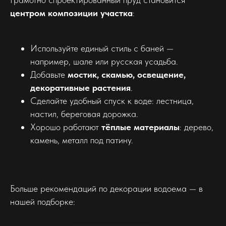
центром композиции участка
:
Используйте единый стиль с баней —
например, шале или русская усадьба.
Добавьте
мостик, скамью, освещение,
декоративные растения
.
Сделайте удобный спуск к воде: лестница,
настил, береговая дорожка.
Хорошо работают
тёплые материалы
: дерево,
камень, металл под патину.
Больше рекомендаций по декорации водоема — в
нашей подборке: