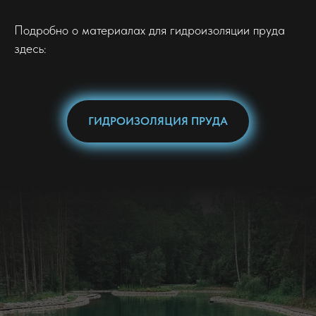
Подробно о материалах для гидроизоляции пруда
здесь:
ГИДРОИЗОЛЯЦИЯ ПРУДА