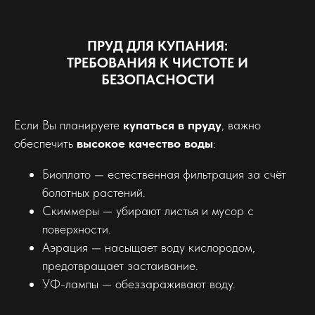
ПРУД ДЛЯ КУПАНИЯ:
ТРЕБОВАНИЯ К ЧИСТОТЕ И
БЕЗОПАСНОСТИ
Если Вы планируете
купаться в пруду
, важно
обеспечить
высокое качество воды
:
Биоплато — естественная фильтрация за счёт
болотных растений.
Скиммеры — убирают листья и мусор с
поверхности.
Аэрация — насыщает воду кислородом,
предотвращает застаивание.
УФ-лампы — обеззараживают воду.