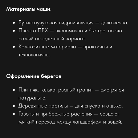
Материалы чаши
:
Бутилкаучуковая гидроизоляция — долговечна.
Плёнка ПВХ — экономично и быстро, но это
самый ненадежный вариант.
Композитные материалы — практичны и
технологичны.
Оформление берегов
:
Плитняк, галька, рваный гранит — смотрятся
натурально.
Деревянные настилы — для спуска и отдыха.
Газоны и прибрежные растения — создают
мягкий переход между ландшафтом и водой.