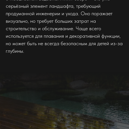
серьёзный элемент ландшафта, требующий
продуманной инженерии и ухода. Оно поражает
визуально, но требует больших затрат на
строительство и обслуживание. Чаще всего
используется для плавания и декоративной функции,
но может быть не всегда безопасным для детей из-за
глубины.