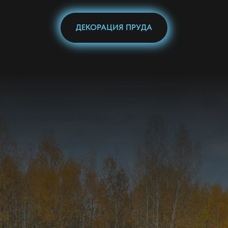
ДЕКОРАЦИЯ ПРУДА