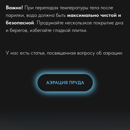
Важно!
При перепадах температуры тела после
парилки, вода должна быть
максимально чистой и
безопасной
. Продумайте нескользкое покрытие дна
и берегов, избегайте гладкой плитки.
У нас есть статья, посвященная вопросу об аэрации:
АЭРАЦИЯ ПРУДА