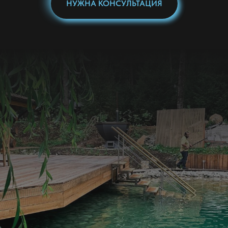
НУЖНА КОНСУЛЬТАЦИЯ