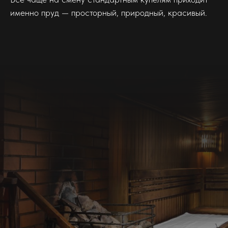
именно пруд — просторный, природный, красивый.