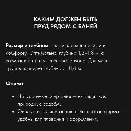
КАКИМ ДОЛЖЕН БЫТЬ
ПРУД РЯДОМ С БАНЕЙ
Размер и глубина
— ключ к безопасности и
комфорту. Оптимально: глубина 1,2–1,8 м, с
возможностью постепенного захода. Для мини-
прудов подойдёт глубина от 0,8 м.
Форма
:
Натуральные очертания — выглядят как
природные водоёмы.
Овальные, вытянутые или ступенчатые формы —
удобны для плавания и оформления.