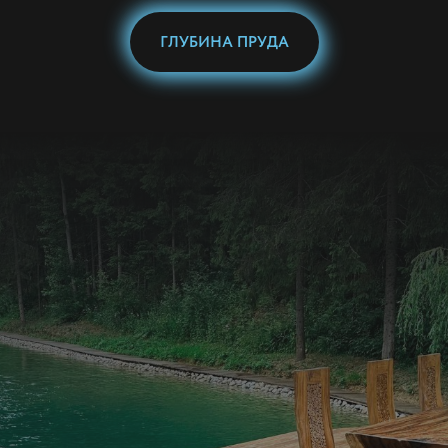
ГЛУБИНА ПРУДА