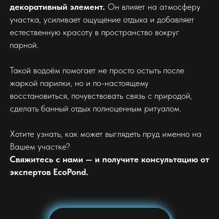
декоративный элемент.
Он влияет на атмосферу
участка, усиливает ощущение отдыха и добавляет
естественную красоту в пространство вокруг
парной.
Такой водоём помогает не просто остыть после
жаркой парилки, но и по-настоящему
восстановиться, почувствовать связь с природой,
сделать банный отдых полноценным ритуалом.
Хотите узнать, как может выглядеть пруд именно на
Вашем участке?
Свяжитесь с нами — и получите консультацию от
экспертов EcoPond.