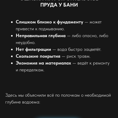
ПРУДА У БАНИ
Слишком близко к фундаменту
— может
привести к подмыванию.
Неправильная глубина
— либо опасно, либо
неудобно.
Нет фильтрации
— вода быстро зацветёт.
Скользкие покрытия
— риск травм.
Экономия на материалах
— ведёт к ремонту
и переделкам.
Здесь мы объяснили всё по полочкам о необходимой
глубине водоема: