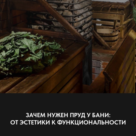
ЗАЧЕМ НУЖЕН ПРУД У БАНИ:
ОТ ЭСТЕТИКИ К ФУНКЦИОНАЛЬНОСТИ