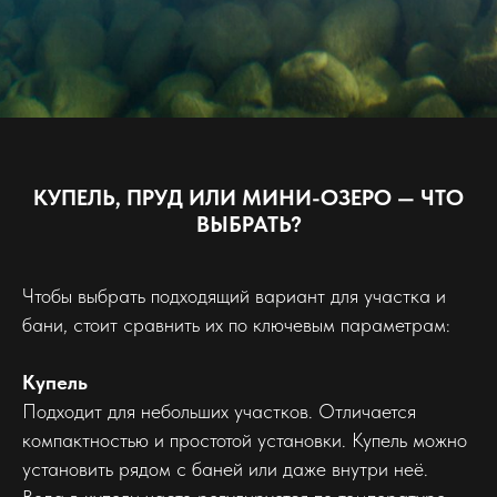
КУПЕЛЬ, ПРУД ИЛИ МИНИ-ОЗЕРО — ЧТО
ВЫБРАТЬ?
Чтобы выбрать подходящий вариант для участка и
бани, стоит сравнить их по ключевым параметрам:
Купель
Подходит для небольших участков. Отличается
компактностью и простотой установки. Купель можно
установить рядом с баней или даже внутри неё.