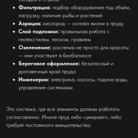
Фильтрация:
подбор оборудования под объём,
нагрузку, наличие рыбы и растений
Аэрация:
кислород — основа жизни в пруду
Слой подложки:
правильная работа с
геотекстилем, песком, гравием
Озеленение:
растения не просто для красоты
— они участвуют в биобалансе
Береговое оформление:
безопасный и
долговечный край пруда
Инженерия:
электрика, насосы, подача воды,
управление системами
Это система, где все элементы должны работать
согласованно. Иначе пруд либо «умирает», либо
требует постоянного вмешательства.