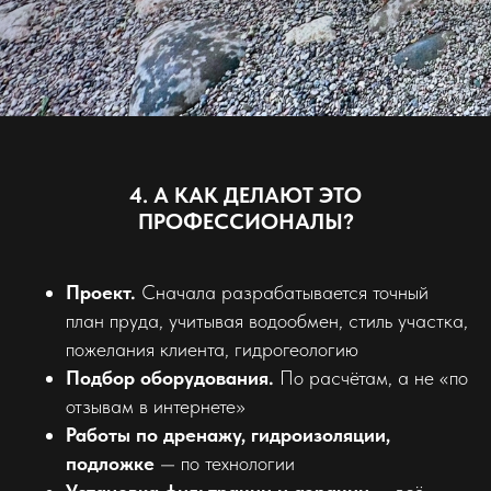
4. А КАК ДЕЛАЮТ ЭТО
ПРОФЕССИОНАЛЫ?
Проект.
Сначала разрабатывается точный
план пруда, учитывая водообмен, стиль участка,
пожелания клиента, гидрогеологию
Подбор оборудования.
По расчётам, а не «по
отзывам в интернете»
Работы по дренажу, гидроизоляции,
подложке
— по технологии