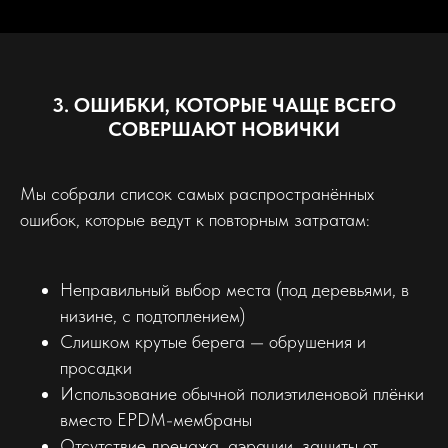
3. ОШИБКИ, КОТОРЫЕ ЧАЩЕ ВСЕГО
СОВЕРШАЮТ НОВИЧКИ
Мы собрали список самых распространённых
ошибок, которые ведут к повторным затратам:
Неправильный выбор места (под деревьями, в
низине, с подтоплением)
Слишком крутые берега — обрушения и
просадки
Использование обычной полиэтиленовой плёнки
вместо EPDM-мембраны
Отсутствие дренажа, аэрации, защиты от