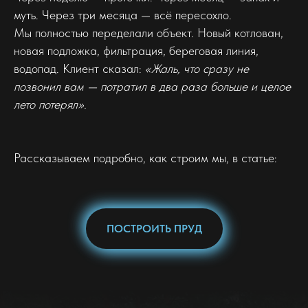
муть. Через три месяца — всё пересохло.
Мы полностью переделали объект. Новый котлован,
новая подложка, фильтрация, береговая линия,
водопад. Клиент сказал:
«Жаль, что сразу не
позвонил вам — потратил в два раза больше и целое
лето потерял».
Рассказываем подробно, как строим мы, в статье:
ПОСТРОИТЬ ПРУД