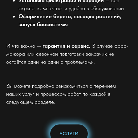
Установка фильтрации и аэрации
— всё
скрыто, компактно, и удобно в обслуживании
Оформление берега, посадка растений,
запуск биосистемы
И что важно —
гарантия и сервис.
В случае форс-
мажора или сезонной подготовки заказчик не
остаётся один на один с проблемами.
Вы можете подробно ознакомиться с перечнем
наших услуг и процессом работ по каждой в
следующем разделе:
УСЛУГИ