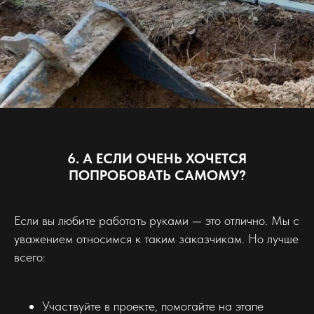
6. А ЕСЛИ ОЧЕНЬ ХОЧЕТСЯ
ПОПРОБОВАТЬ САМОМУ?
Если вы любите работать руками — это отлично. Мы с
уважением относимся к таким заказчикам. Но лучше
всего:
Участвуйте в проекте, помогайте на этапе