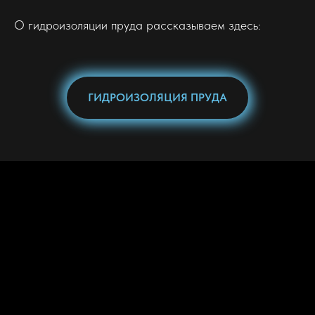
О гидроизоляции пруда рассказываем здесь:
ГИДРОИЗОЛЯЦИЯ ПРУДА