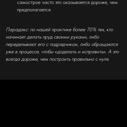
самострое часто это оказывается дороже, чем
предполагается.
Парадокс: по нашей практике более 70% тех, кто
начинает делать пруд своими руками, либо
переделывают его с подрядчиком, либо обращаются
уже в процессе, чтобы «доделать и исправить». А это
всегда дороже, чем построить правильно с нуля.