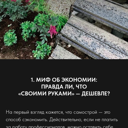
1. МИФ ОБ ЭКОНОМИИ:
ПРАВДА ЛИ, ЧТО
«СВОИМИ РУКАМИ» — ДЕШЕВЛЕ?
На первый взгляд кажется, что самострой — это
способ сэкономить. Действительно, если не платить
за работу профессионалов, можно оставить себе