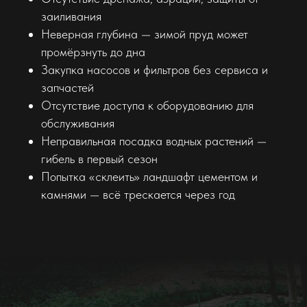
заиливания
Неверная глубина — зимой пруд может
промёрзнуть до дна
Закупка насосов и фильтров без сервиса и
запчастей
Отсутствие доступа к оборудованию для
обслуживания
Неправильная посадка водных растений —
гибель в первый сезон
Попытка «склеить» ландшафт цементом и
камнями — всё трескается через год