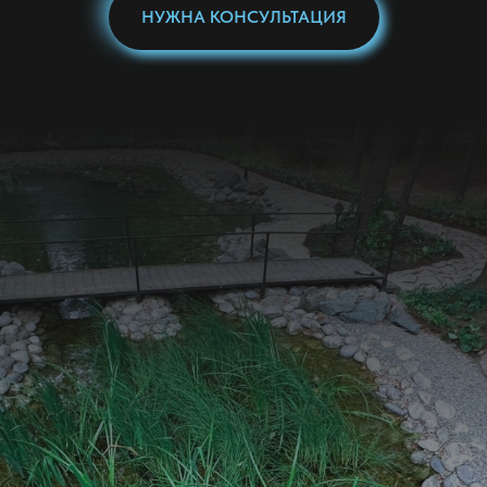
НУЖНА КОНСУЛЬТАЦИЯ