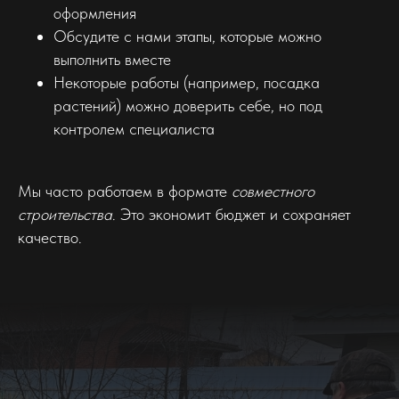
оформления
Обсудите с нами этапы, которые можно
выполнить вместе
Некоторые работы (например, посадка
растений) можно доверить себе, но под
контролем специалиста
Мы часто работаем в формате
совместного
строительства
. Это экономит бюджет и сохраняет
качество.