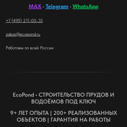
MAX
·
Telegram
·
WhatsApp
+7 (495) 211-05-35
zakaz@ecopond.ru
Работаем по всей России
EcoPond • СТРОИТЕЛЬСТВО ПРУДОВ И
ВОДОЁМОВ ПОД КЛЮЧ
9+ ЛЕТ ОПЫТА | 200+ РЕАЛИЗОВАННЫХ
ОБЪЕКТОВ | ГАРАНТИЯ НА РАБОТЫ