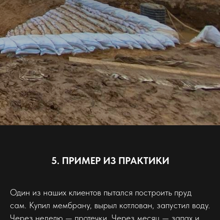
5. ПРИМЕР ИЗ ПРАКТИКИ
Один из наших клиентов пытался построить пруд
сам. Купил мембрану, вырыл котлован, запустил воду.
Через неделю — протечки. Через месяц — запах и