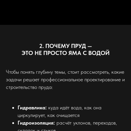
2. ПОЧЕМУ ПРУД —
ЭТО НЕ ПРОСТО ЯМА С ВОДОЙ
Чтобы понять глубину темы, стоит рассмотреть, какие
задачи решает профессиональное проектирование и
строительство пруда:
Гидравлика:
куда идёт вода, как она
циркулирует, как очищается
Гидроизоляция:
расчёт уклонов, переходов,
складок и стыков