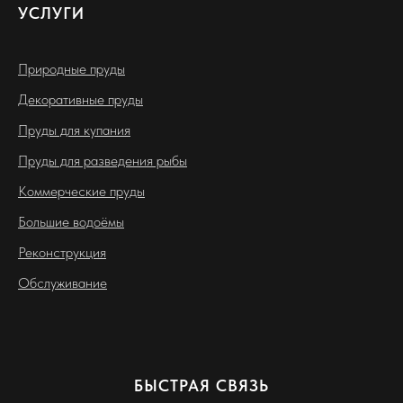
УСЛУГИ
Природные пруды
Декоративные пруды
Пруды для купания
Пруды для разведения рыбы
Коммерческие пруды
Большие водоёмы
Реконструкция
Обслуживание
БЫСТРАЯ СВЯЗЬ