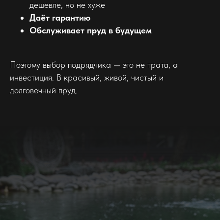
дешевле, но не хуже
Даёт гарантию
Обслуживает пруд в будущем
Поэтому выбор подрядчика — это не трата, а
инвестиция. В красивый, живой, чистый и
долговечный пруд.