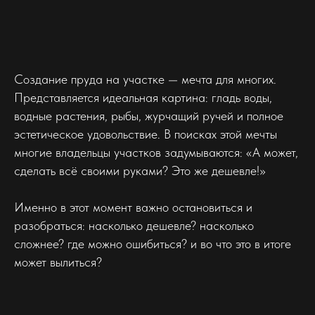
Создание пруда на участке — мечта для многих.
Представляется идеальная картина: гладь воды,
водные растения, рыбы, журчащий ручей и полное
эстетическое удовольствие. В поисках этой мечты
многие владельцы участков задумываются: «А может,
сделать всё своими руками? Это же дешевле!»
Именно в этот момент важно остановиться и
разобраться: насколько дешевле? насколько
сложнее? где можно ошибиться? и во что это в итоге
может вылиться?