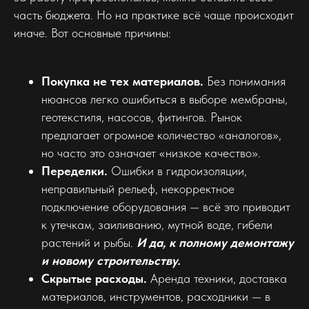
часть бюджета. Но на практике всё чаще происходит
иначе. Вот основные причины:
Покупка не тех материалов.
Без понимания
нюансов легко ошибиться в выборе мембраны,
геотекстиля, насосов, фитингов. Рынок
предлагает огромное количество «аналогов»,
но часто это означает «низкое качество».
Переделки.
Ошибки в гидроизоляции,
неправильный рельеф, некорректное
подключение оборудования — всё это приводит
к утечкам, заиливанию, мутной воде, гибели
растений и рыбы.
И да, к полному демонтажу
и новому строительству.
Скрытые расходы.
Аренда техники, доставка
материалов, инструментов, расходники — в