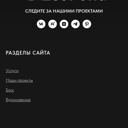
СЛЕДИТЕ ЗА НАШИМИ ПРОЕКТАМИ
РАЗДЕЛЫ САЙТА
Услуги
Наши проекты
Блог
Вдохновение