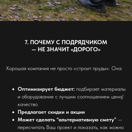
7. ПОЧЕМУ С ПОДРЯДЧИКОМ
— НЕ ЗНАЧИТ «ДОРОГО»
Хорошая компания не просто «строит пруды». Она:
Оптимизирует бюджет:
подбирает материалы
и оборудование с лучшим соотношением цена/
качество
Предлагает скидки и акции
Может сделать “альтернативную смету”
—
пересчитать Ваш проект и показать, как можно