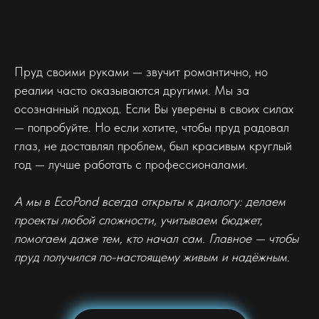
Пруд своими руками — звучит романтично, но
реалии часто оказываются другими. Мы за
осознанный подход. Если Вы уверены в своих силах
— попробуйте. Но если хотите, чтобы пруд радовал
глаз, не доставлял проблем, был красивым круглый
год — лучше работать с профессионалами.
А мы в EcoPond всегда открыты к диалогу: делаем
проекты любой сложности, учитываем бюджет,
помогаем даже тем, кто начал сам. Главное — чтобы
пруд получился по-настоящему живым и надёжным.